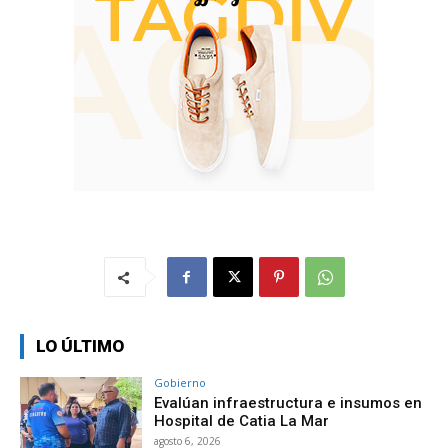
LO ÚLTIMO
Gobierno
Evalúan infraestructura e insumos en
Hospital de Catia La Mar
agosto 6, 2026