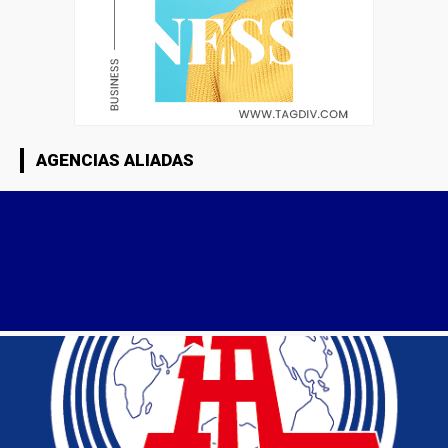
AGENCIAS ALIADAS