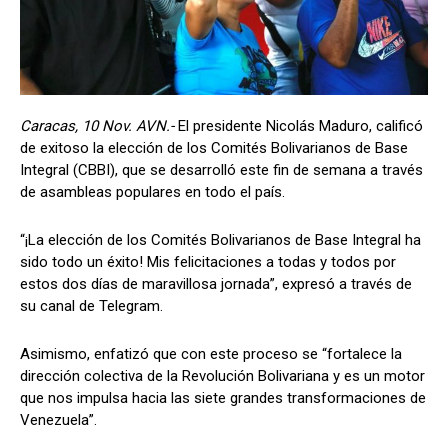
Caracas, 10 Nov. AVN.-
El presidente Nicolás Maduro, calificó
de exitoso la elección de los Comités Bolivarianos de Base
Integral (CBBI), que se desarrolló este fin de semana a través
de asambleas populares en todo el país.
“¡La elección de los Comités Bolivarianos de Base Integral ha
sido todo un éxito! Mis felicitaciones a todas y todos por
estos dos días de maravillosa jornada”, expresó a través de
su canal de Telegram.
Asimismo, enfatizó que con este proceso se “fortalece la
dirección colectiva de la Revolución Bolivariana y es un motor
que nos impulsa hacia las siete grandes transformaciones de
Venezuela”.