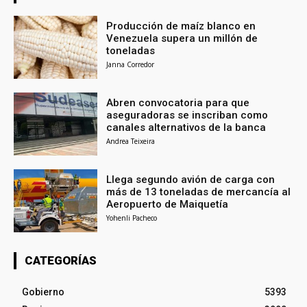
Producción de maíz blanco en
Venezuela supera un millón de
toneladas
Janna Corredor
Abren convocatoria para que
aseguradoras se inscriban como
canales alternativos de la banca
Andrea Teixeira
Llega segundo avión de carga con
más de 13 toneladas de mercancía al
Aeropuerto de Maiquetía
Yohenli Pacheco
CATEGORÍAS
Gobierno
5393