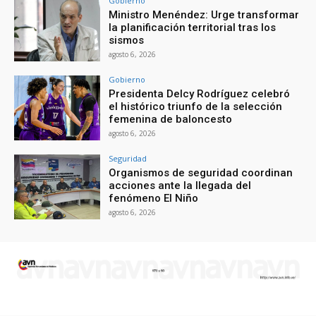
Gobierno
Ministro Menéndez: Urge transformar
la planificación territorial tras los
sismos
agosto 6, 2026
Gobierno
Presidenta Delcy Rodríguez celebró
el histórico triunfo de la selección
femenina de baloncesto
agosto 6, 2026
Seguridad
Organismos de seguridad coordinan
acciones ante la llegada del
fenómeno El Niño
agosto 6, 2026