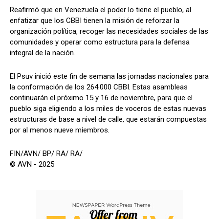
Reafirmó que en Venezuela el poder lo tiene el pueblo, al
enfatizar que los CBBI tienen la misión de reforzar la
organización política, recoger las necesidades sociales de las
comunidades y operar como estructura para la defensa
integral de la nación.
El Psuv inició este fin de semana las jornadas nacionales para
la conformación de los 264.000 CBBI. Estas asambleas
continuarán el próximo 15 y 16 de noviembre, para que el
pueblo siga eligiendo a los miles de voceros de estas nuevas
estructuras de base a nivel de calle, que estarán compuestas
por al menos nueve miembros.
FIN/AVN/ BP/ RA/ RA/
© AVN - 2025