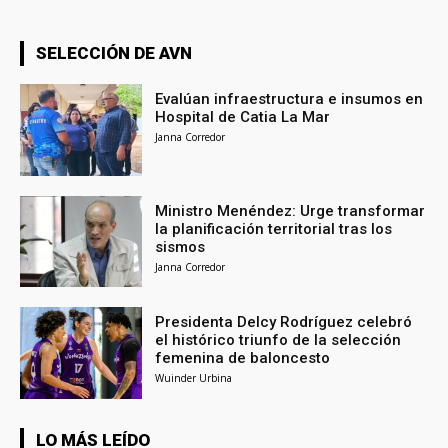
SELECCIÓN DE AVN
Evalúan infraestructura e insumos en
Hospital de Catia La Mar
Janna Corredor
Ministro Menéndez: Urge transformar
la planificación territorial tras los
sismos
Janna Corredor
Presidenta Delcy Rodríguez celebró
el histórico triunfo de la selección
femenina de baloncesto
Wuinder Urbina
LO MÁS LEÍDO