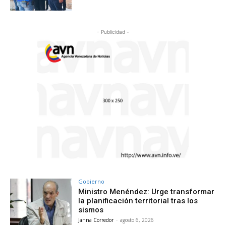
- Publicidad -
Gobierno
Ministro Menéndez: Urge transformar
la planificación territorial tras los
sismos
Janna Corredor
-
agosto 6, 2026