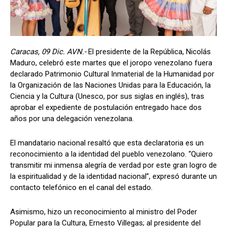
Caracas, 09 Dic. AVN.-
El presidente de la República, Nicolás
Maduro, celebró este martes que el joropo venezolano fuera
declarado Patrimonio Cultural Inmaterial de la Humanidad por
la Organización de las Naciones Unidas para la Educación, la
Ciencia y la Cultura (Unesco, por sus siglas en inglés), tras
aprobar el expediente de postulación entregado hace dos
años por una delegación venezolana.
El mandatario nacional resaltó que esta declaratoria es un
reconocimiento a la identidad del pueblo venezolano. “Quiero
transmitir mi inmensa alegría de verdad por este gran logro de
la espiritualidad y de la identidad nacional”, expresó durante un
contacto telefónico en el canal del estado.
Asimismo, hizo un reconocimiento al ministro del Poder
Popular para la Cultura, Ernesto Villegas; al presidente del