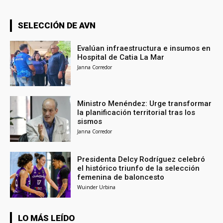
SELECCIÓN DE AVN
Evalúan infraestructura e insumos en
Hospital de Catia La Mar
Janna Corredor
Ministro Menéndez: Urge transformar
la planificación territorial tras los
sismos
Janna Corredor
Presidenta Delcy Rodríguez celebró
el histórico triunfo de la selección
femenina de baloncesto
Wuinder Urbina
LO MÁS LEÍDO