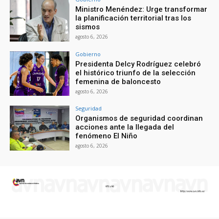
Ministro Menéndez: Urge transformar
la planificación territorial tras los
sismos
agosto 6, 2026
Gobierno
Presidenta Delcy Rodríguez celebró
el histórico triunfo de la selección
femenina de baloncesto
agosto 6, 2026
Seguridad
Organismos de seguridad coordinan
acciones ante la llegada del
fenómeno El Niño
agosto 6, 2026