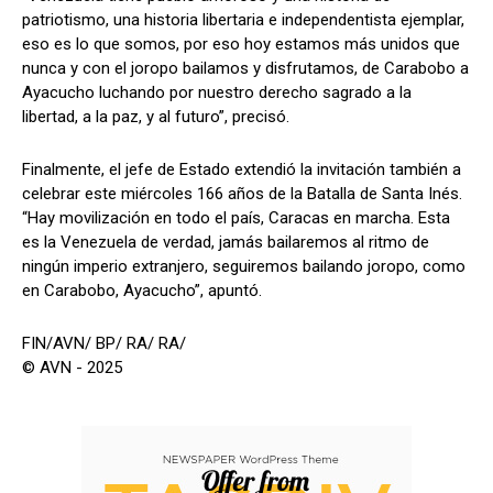
patriotismo, una historia libertaria e independentista ejemplar,
eso es lo que somos, por eso hoy estamos más unidos que
nunca y con el joropo bailamos y disfrutamos, de Carabobo a
Ayacucho luchando por nuestro derecho sagrado a la
libertad, a la paz, y al futuro”, precisó.
Finalmente, el jefe de Estado extendió la invitación también a
celebrar este miércoles 166 años de la Batalla de Santa Inés.
“Hay movilización en todo el país, Caracas en marcha. Esta
es la Venezuela de verdad, jamás bailaremos al ritmo de
ningún imperio extranjero, seguiremos bailando joropo, como
en Carabobo, Ayacucho”, apuntó.
FIN/AVN/ BP/ RA/ RA/
© AVN - 2025