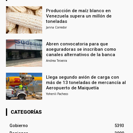
Producción de maíz blanco en
Venezuela supera un millón de
toneladas
Janna Corredor
Abren convocatoria para que
aseguradoras se inscriban como
canales alternativos de la banca
Andrea Teixeira
Llega segundo avión de carga con
más de 13 toneladas de mercancía al
Aeropuerto de Maiquetía
Yohenli Pacheco
CATEGORÍAS
Gobierno
5393