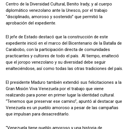
Centro de la Diversidad Cultural, Benito Irady; y al cuerpo
diplomático venezolano ante la Unesco, por el trabajo
“disciplinado, amoroso y sostenido” que permitió la
aprobación del expediente.
El jefe de Estado destacó que la construcción de este
expediente inició en el marco del Bicentenario de la Batalla de
Carabobo, con la participación directa de comunidades
practicantes y cultores de todo el país. Al tiempo, enalteció
que el joropo venezolano y su diversidad debe seguir
enalteciéndose, así como todas las otras tradiciones del país.
El presidente Maduro también extendió sus felicitaciones a la
Gran Misión Viva Venezuela por el trabajo que viene
realizando para poner en primer lugar la identidad cultural.
“Tenemos que preservar ese camino”, apuntó al destacar que
Venezuela es un pueblo amoroso a pesar de las campañas
que impulsan para desacreditarlo.
“Venezuela tiene pueblo amoroso y una historia de