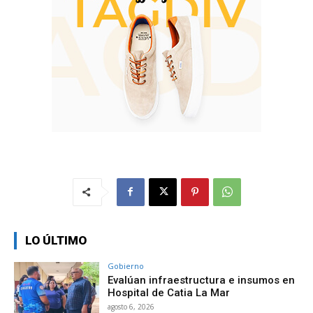
LO ÚLTIMO
Gobierno
Evalúan infraestructura e insumos en
Hospital de Catia La Mar
agosto 6, 2026