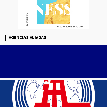
AGENCIAS ALIADAS