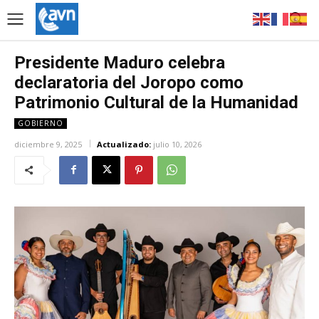
Presidente Maduro celebra
declaratoria del Joropo como
Patrimonio Cultural de la Humanidad
GOBIERNO
diciembre 9, 2025
Actualizado:
julio 10, 2026