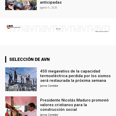
anticipadas
agosto 9, 2026
SELECCIÓN DE AVN
450 megavatios de la capacidad
termoeléctrica perdida por los sismos
será restaurada la próxima semana
Janna Corredor
Presidente Nicolás Maduro promovió
valores cristianos para la
construcción social
Janna Corredor