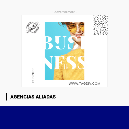
- Advertisement -
AGENCIAS ALIADAS