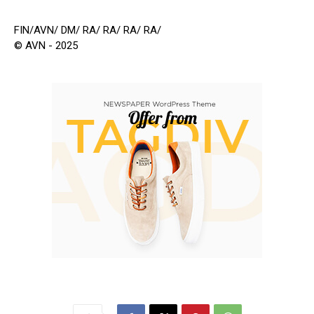
FIN/AVN/ DM/ RA/ RA/ RA/ RA/
© AVN - 2025