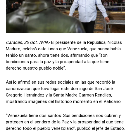
Caracas, 20 Oct. AVN.-
El presidente de la República, Nicolás
Maduro, celebró este lunes que Venezuela, que nunca había
tenido un santo, ahora tiene dos, afirmando que “son
bendiciones para la paz y la prosperidad a la que tiene
derecho nuestro pueblo noble”.
Así lo afirmó en sus redes sociales en las que recordó la
canonización que tuvo lugar este domingo de San José
Gregorio Hernández y la Santa Madre Carmen Rendiles,
mostrando imágenes del histórico momento en el Vaticano.
“Venezuela tiene dos santos. Sus bendiciones nos cubren y
protegen en el sendero de la Paz y la prosperidad al que tiene
derecho todo el pueblo venezolano”, publicó el jefe de Estado.