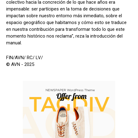
colectivo hacia la concreción de lo que hace años era
impensable: ser partícipes en la toma de decisiones que
impactan sobre nuestro entorno más inmediato, sobre el
espacio geográfico que habitamos y cómo esto se traduce
en nuestra contribución para transformar todo lo que este
momento histórico nos reclama”, reza la introducción del
manual.
FIN/AVN/ RC/ LV/
© AVN - 2025