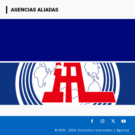
AGENCIAS ALIADAS
© AVN – 2024. Derechos reservados | Agencia