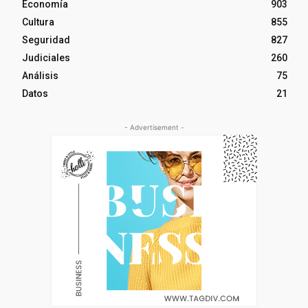
Economía
903
Cultura
855
Seguridad
827
Judiciales
260
Análisis
75
Datos
21
- Advertisement -