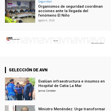
Seguridad
Organismos de seguridad coordinan
acciones ante la llegada del
fenómeno El Niño
agosto 6, 2026
SELECCIÓN DE AVN
Evalúan infraestructura e insumos en
Hospital de Catia La Mar
Janna Corredor
Ministro Menéndez: Urge transformar