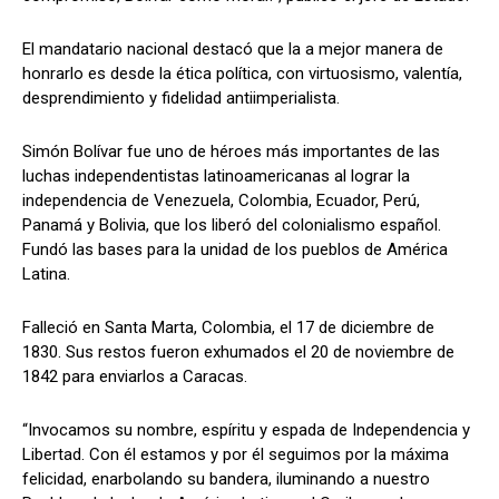
El mandatario nacional destacó que la a mejor manera de
honrarlo es desde la ética política, con virtuosismo, valentía,
desprendimiento y fidelidad antiimperialista.
Simón Bolívar fue uno de héroes más importantes de las
luchas independentistas latinoamericanas al lograr la
independencia de Venezuela, Colombia, Ecuador, Perú,
Panamá y Bolivia, que los liberó del colonialismo español.
Fundó las bases para la unidad de los pueblos de América
Latina.
Falleció en Santa Marta, Colombia, el 17 de diciembre de
1830. Sus restos fueron exhumados el 20 de noviembre de
1842 para enviarlos a Caracas.
“Invocamos su nombre, espíritu y espada de Independencia y
Libertad. Con él estamos y por él seguimos por la máxima
felicidad, enarbolando su bandera, iluminando a nuestro