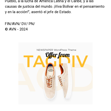
Pueblo, a la lucha de América Latina y el Caribe, y a las
causas de justicia del mundo. ¡Viva Bolívar en el pensamiento
y en la acción!”, asentó el jefe de Estado.
FIN/AVN/ DV/ PN/
© AVN - 2024