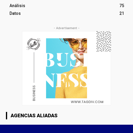
Análisis
75
Datos
21
- Advertisement -
AGENCIAS ALIADAS