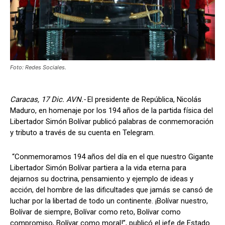
Foto: Redes Sociales.
Caracas, 17 Dic. AVN.-
El presidente de República, Nicolás
Maduro, en homenaje por los 194 años de la partida física del
Libertador Simón Bolívar publicó palabras de conmemoración
y tributo a través de su cuenta en Telegram.
“Conmemoramos 194 años del día en el que nuestro Gigante
Libertador Simón Bolívar partiera a la vida eterna para
dejarnos su doctrina, pensamiento y ejemplo de ideas y
acción, del hombre de las dificultades que jamás se cansó de
luchar por la libertad de todo un continente. ¡Bolívar nuestro,
Bolívar de siempre, Bolívar como reto, Bolívar como
compromiso, Bolívar como moral!”, publicó el jefe de Estado.