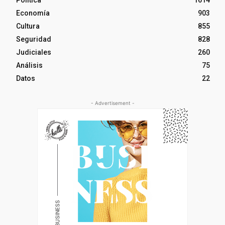
Economía
903
Cultura
855
Seguridad
828
Judiciales
260
Análisis
75
Datos
22
- Advertisement -