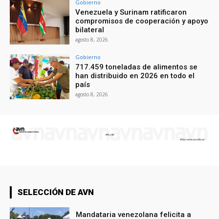
Gobierno
Venezuela y Surinam ratificaron
compromisos de cooperación y apoyo
bilateral
agosto 8, 2026
Gobierno
717.459 toneladas de alimentos se
han distribuido en 2026 en todo el
país
agosto 8, 2026
SELECCIÓN DE AVN
Mandataria venezolana felicita a