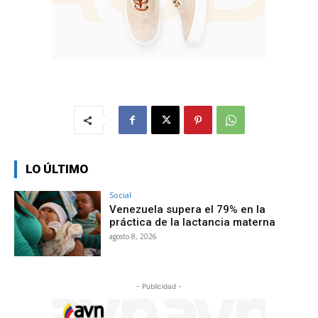
LO ÚLTIMO
Social
Venezuela supera el 79% en la
práctica de la lactancia materna
agosto 8, 2026
- Publicidad -