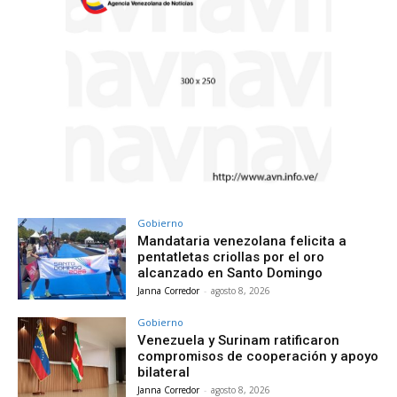
Gobierno
Mandataria venezolana felicita a
pentatletas criollas por el oro
alcanzado en Santo Domingo
Janna Corredor
-
agosto 8, 2026
Gobierno
Venezuela y Surinam ratificaron
compromisos de cooperación y apoyo
bilateral
Janna Corredor
-
agosto 8, 2026