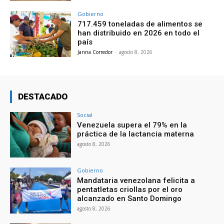
Gobierno
717.459 toneladas de alimentos se
han distribuido en 2026 en todo el
país
Janna Corredor
-
agosto 8, 2026
DESTACADO
Social
Venezuela supera el 79% en la
práctica de la lactancia materna
agosto 8, 2026
Gobierno
Mandataria venezolana felicita a
pentatletas criollas por el oro
alcanzado en Santo Domingo
agosto 8, 2026