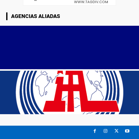
AGENCIAS ALIADAS