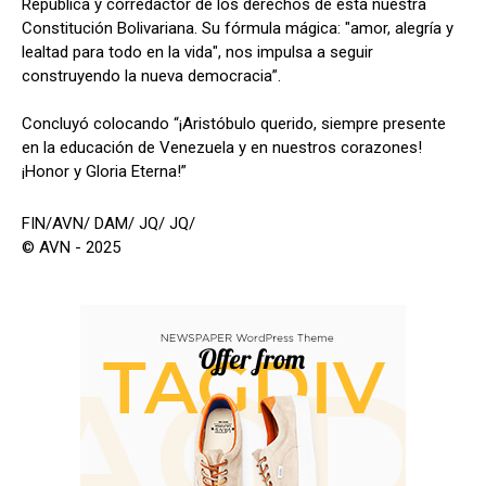
República y corredactor de los derechos de esta nuestra
Constitución Bolivariana. Su fórmula mágica: "amor, alegría y
lealtad para todo en la vida", nos impulsa a seguir
construyendo la nueva democracia”.
Concluyó colocando “​¡Aristóbulo querido, siempre presente
en la educación de Venezuela y en nuestros corazones!
¡Honor y Gloria Eterna!”
FIN/AVN/ DAM/ JQ/ JQ/
© AVN - 2025