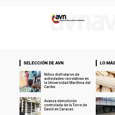
SELECCIÓN DE AVN
LO MÁS
Niños disfrutaron de
actividades recreativas en
la Universidad Marítima del
Caribe
Avanza demolición
controlada de la Torre de
David en Caracas