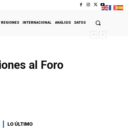
REGIONES
INTERNACIONAL
ANÁLISIS
DATOS
iones al Foro
LO ÚLTIMO