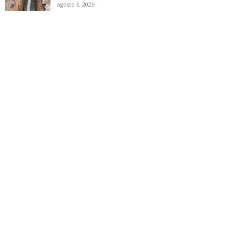
agosto 6, 2026