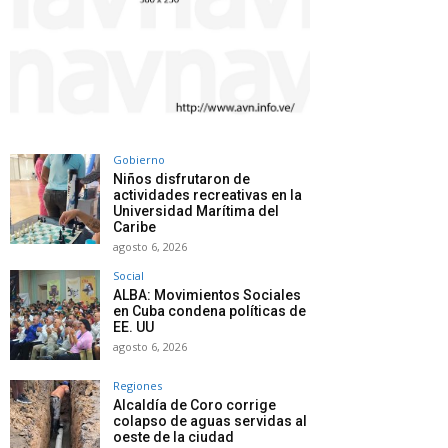
Gobierno
Niños disfrutaron de
actividades recreativas en la
Universidad Marítima del
Caribe
agosto 6, 2026
Social
ALBA: Movimientos Sociales
en Cuba condena políticas de
EE. UU
agosto 6, 2026
Regiones
Alcaldía de Coro corrige
colapso de aguas servidas al
oeste de la ciudad