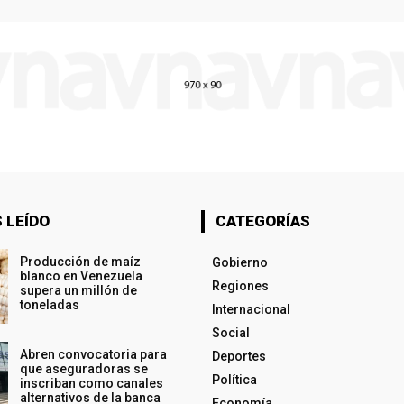
 LEÍDO
CATEGORÍAS
Producción de maíz
Gobierno
blanco en Venezuela
Regiones
supera un millón de
toneladas
Internacional
Social
Abren convocatoria para
Deportes
que aseguradoras se
Política
inscriban como canales
alternativos de la banca
Economía