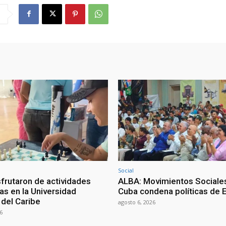
Social
sfrutaron de actividades
ALBA: Movimientos Sociale
as en la Universidad
Cuba condena políticas de 
 del Caribe
agosto 6, 2026
6