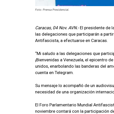
Foto: Prensa Presidencial.
Caracas, 04 Nov. AVN.-
El presidente de l
las delegaciones que participarán a parti
Antifascista, a efectuarse en Caracas.
“Mi saludo a las delegaciones que partici
¡Bienvenidas a Venezuela, el epicentro de
unidos, enarbolando las banderas del amor
cuenta en Telegram.
Su mensaje lo acompañó de un audiovisual
necesidad de una organización internacion
El Foro Parlamentario Mundial Antifascist
noviembre contará con la participación 