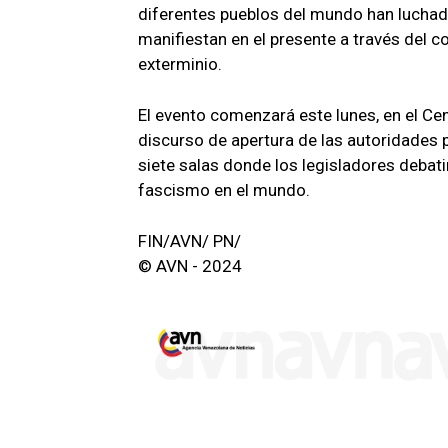
diferentes pueblos del mundo han luchad
manifiestan en el presente a través del co
exterminio.
El evento comenzará este lunes, en el Cen
discurso de apertura de las autoridades
siete salas donde los legisladores debati
fascismo en el mundo.
FIN/AVN/ PN/
© AVN - 2024