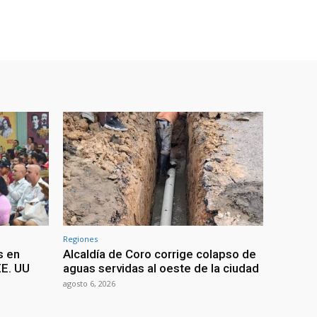
Regiones
s en
Alcaldía de Coro corrige colapso de
EE. UU
aguas servidas al oeste de la ciudad
agosto 6, 2026