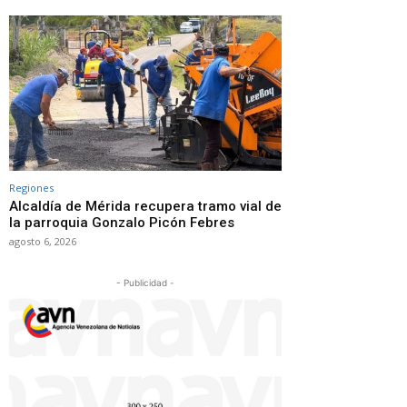
Regiones
Alcaldía de Mérida recupera tramo vial de
la parroquia Gonzalo Picón Febres
agosto 6, 2026
- Publicidad -