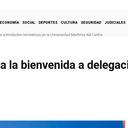
ECONOMÍA
SOCIAL
DEPORTES
CULTURA
SEGURIDAD
JUDICIALES
e actividades recreativas en la Universidad Marítima del Caribe
 la bienvenida a delegac