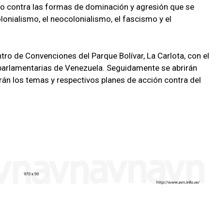
o contra las formas de dominación y agresión que se
lonialismo, el neocolonialismo, el fascismo y el
tro de Convenciones del Parque Bolívar, La Carlota, con el
 parlamentarias de Venezuela. Seguidamente se abrirán
rán los temas y respectivos planes de acción contra del