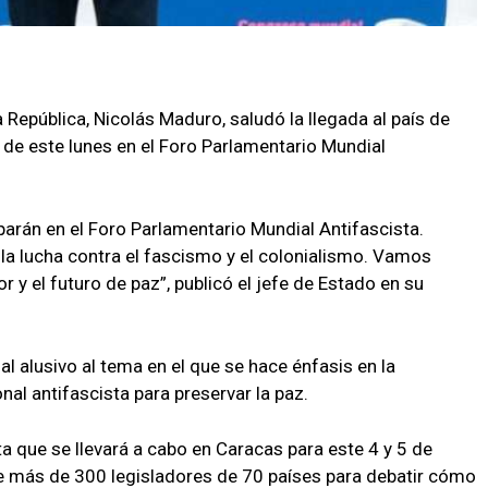
a República, Nicolás Maduro, saludó la llegada al país de
r de este lunes en el Foro Parlamentario Mundial
parán en el Foro Parlamentario Mundial Antifascista.
 la lucha contra el fascismo y el colonialismo. Vamos
 y el futuro de paz”, publicó el jefe de Estado en su
 alusivo al tema en el que se hace énfasis en la
al antifascista para preservar la paz.
a que se llevará a cabo en Caracas para este 4 y 5 de
de más de 300 legisladores de 70 países para debatir cómo