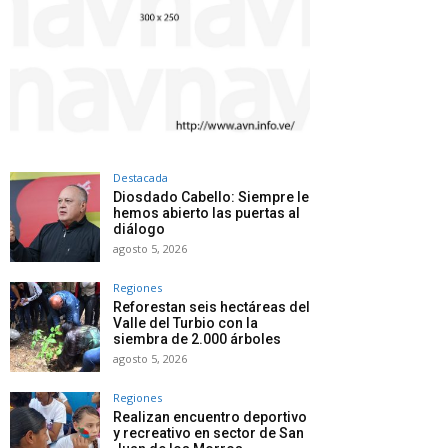
Destacada
Diosdado Cabello: Siempre le
hemos abierto las puertas al
diálogo
agosto 5, 2026
Regiones
Reforestan seis hectáreas del
Valle del Turbio con la
siembra de 2.000 árboles
agosto 5, 2026
Regiones
Realizan encuentro deportivo
y recreativo en sector de San