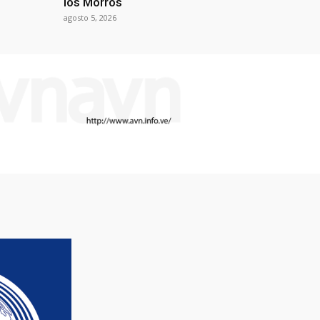
los Morros
agosto 5, 2026