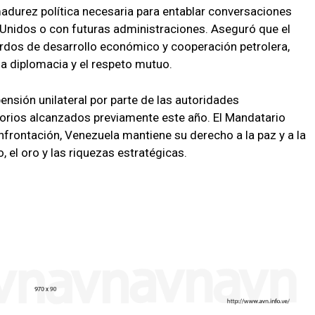
adurez política necesaria para entablar conversaciones
 Unidos o con futuras administraciones. Aseguró que el
erdos de desarrollo económico y cooperación petrolera,
la diplomacia y el respeto mutuo.
ensión unilateral por parte de las autoridades
orios alcanzados previamente este año. El Mandatario
nfrontación, Venezuela mantiene su derecho a la paz y a la
, el oro y las riquezas estratégicas.