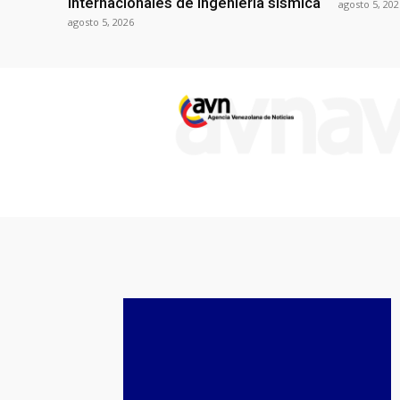
internacionales de ingeniería sísmica
agosto 5, 202
agosto 5, 2026