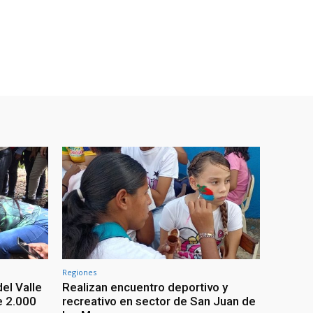
Regiones
el Valle
Realizan encuentro deportivo y
e 2.000
recreativo en sector de San Juan de