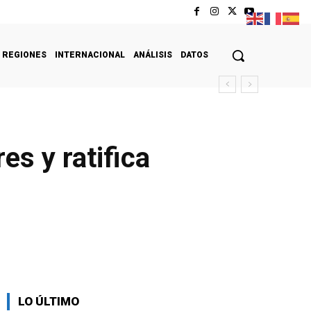
REGIONES
INTERNACIONAL
ANÁLISIS
DATOS
s y ratifica
LO ÚLTIMO