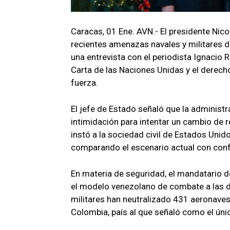
Caracas, 01 Ene. AVN.- El presidente Nico
recientes amenazas navales y militares 
una entrevista con el periodista Ignacio 
Carta de las Naciones Unidas y el derecho
fuerza.
El jefe de Estado señaló que la adminis
intimidación para intentar un cambio de r
instó a la sociedad civil de Estados Unido
comparando el escenario actual con conf
En materia de seguridad, el mandatario d
el modelo venezolano de combate a las d
militares han neutralizado 431 aeronaves v
Colombia, país al que señaló como el únic