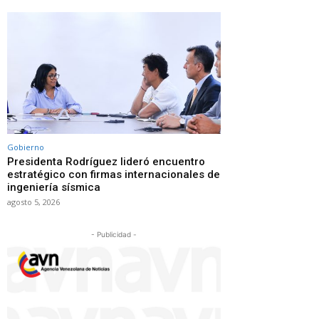
Gobierno
Presidenta Rodríguez lideró encuentro
estratégico con firmas internacionales de
ingeniería sísmica
agosto 5, 2026
- Publicidad -