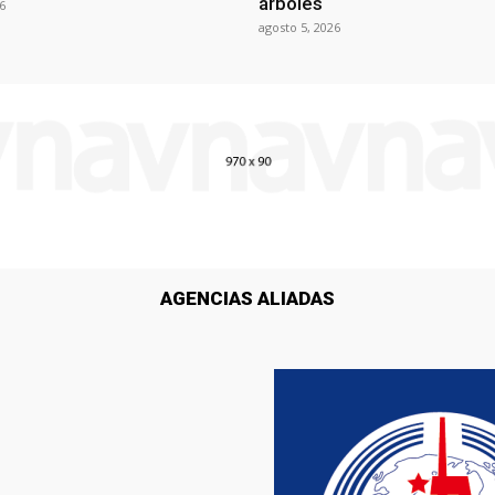
árboles
6
agosto 5, 2026
AGENCIAS ALIADAS