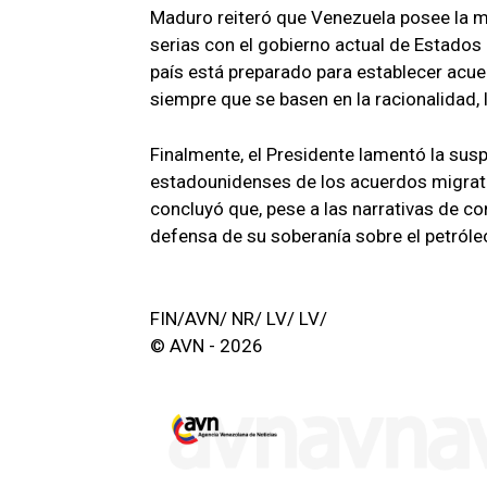
Maduro reiteró que Venezuela posee la m
serias con el gobierno actual de Estados
país está preparado para establecer acu
siempre que se basen en la racionalidad, 
Finalmente, el Presidente lamentó la susp
estadounidenses de los acuerdos migrat
concluyó que, pese a las narrativas de co
defensa de su soberanía sobre el petróleo
FIN/AVN/ NR/ LV/ LV/
© AVN - 2026