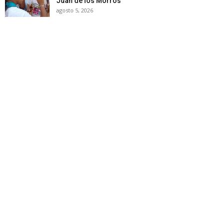
Juan de los Morros
agosto 5, 2026