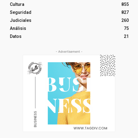
Cultura
855
Seguridad
827
Judiciales
260
Análisis
75
Datos
21
- Advertisement -