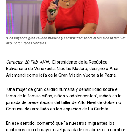
"Una mujer de gran calidad humana y sensibilidad sobre el tema de la familia",
dijo. Foto: Redes Sociales.
Caracas, 20 Feb. AVN.-
El presidente de la República
Bolivariana de Venezuela, Nicolás Maduro, designó a Anaí
Arizmendi como jefa de la Gran Misión Vuelta a la Patria.
"Una mujer de gran calidad humana y sensibilidad sobre el
tema de la familia niñas, niños y adolescentes", indicó en la
jornada de presentación del taller de Alto Nivel de Gobierno
Comunal desarrollado en los espacios de La Carlota.
En ese sentido, comentó que "a nuestros migrantes los
recibimos con el mayor nivel para darle un abrazo en nombre