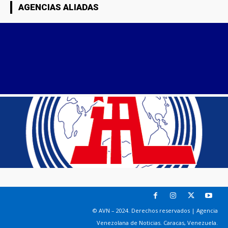
AGENCIAS ALIADAS
© AVN – 2024. Derechos reservados | Agencia
Venezolana de Noticias. Caracas, Venezuela.