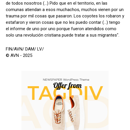
de todos nosotros (...) Pido que en el territorio, en las
comunas atiendan a esos muchachos, muchos vienen por un
trauma por mil cosas que pasaron. Los coyotes los robaron y
estafaron y vieron cosas que no les puedo contar (...) tengo
el informe de uno por uno porque fueron atendidos como
solo una revolución cristiana puede tratar a sus migrantes".
FIN/AVN/ DAM/ LV/
© AVN - 2025