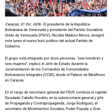
Caracas, 01 Dic. AVN.-
El presidente de la República
Bolivariana de Venezuela y presidente del Partido Socialista
Unido de Venezuela (PSUV), Nicolás Maduro Moros, designó
este lunes el nuevo buró político del actual Partido de
Gobierno.
El grupo está integrado por doce personas, “seis hombres y
seis mujeres”, explicó el Jefe de Estado durante la
Juramentación de los Comandos de Comunidades
Bolivarianos Integrales (CCBI), desde el Palacio de Miraflores
en Caracas.
En el cargo de secretario general del PSUV continúa el capitán
Diosdado Cabello Rondón; en la subsecretaría general y jefe
de Propaganda y Contrapropaganda, Jorge Rodríguez; el
secretario de Movimientos Sociales, Poder Popular y Gran