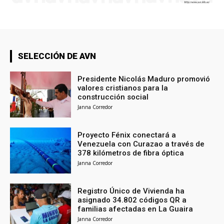
SELECCIÓN DE AVN
Presidente Nicolás Maduro promovió
valores cristianos para la
construcción social
Janna Corredor
Proyecto Fénix conectará a
Venezuela con Curazao a través de
378 kilómetros de fibra óptica
Janna Corredor
Registro Único de Vivienda ha
asignado 34.802 códigos QR a
familias afectadas en La Guaira
Janna Corredor