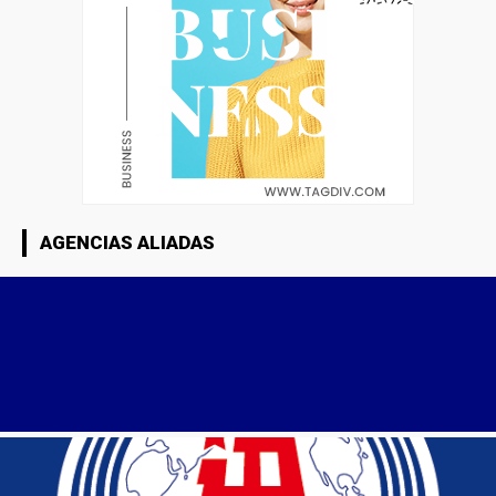
AGENCIAS ALIADAS