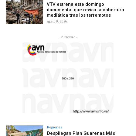
VTV estrena este domingo
documental que revisa la cobertura
mediática tras los terremotos
agosto 9, 2026
- Publicidad -
Regiones
Despliegan Plan Guarenas Más