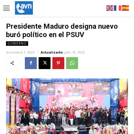
Presidente Maduro designa nuevo
buró político en el PSUV
GOBIERNO
diciembre 1, 2025
Actualizado:
julio 10, 2026