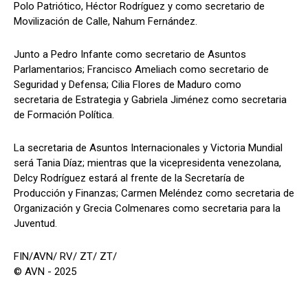
Polo Patriótico, Héctor Rodríguez y como secretario de
Movilización de Calle, Nahum Fernández.
Junto a Pedro Infante como secretario de Asuntos
Parlamentarios; Francisco Ameliach como secretario de
Seguridad y Defensa; Cilia Flores de Maduro como
secretaria de Estrategia y Gabriela Jiménez como secretaria
de Formación Política.
La secretaria de Asuntos Internacionales y Victoria Mundial
será Tania Díaz; mientras que la vicepresidenta venezolana,
Delcy Rodríguez estará al frente de la Secretaría de
Producción y Finanzas; Carmen Meléndez como secretaria de
Organización y Grecia Colmenares como secretaria para la
Juventud.
FIN/AVN/ RV/ ZT/ ZT/
© AVN - 2025