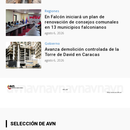
Regiones
En Falcón iniciará un plan de
renovación de consejos comunales
en 13 municipios falconianos
agosto 6, 2026
Gobierno
Avanza demolición controlada de la
Torre de David en Caracas
agosto 6, 2026
SELECCIÓN DE AVN