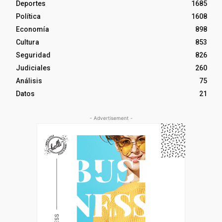
Deportes
1685
Política
1608
Economía
898
Cultura
853
Seguridad
826
Judiciales
260
Análisis
75
Datos
21
- Advertisement -