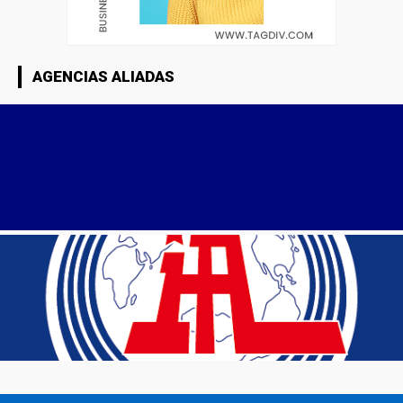
AGENCIAS ALIADAS