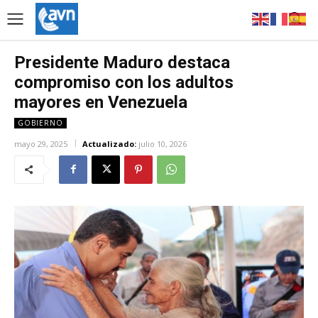
Presidente Maduro destaca
compromiso con los adultos
mayores en Venezuela
GOBIERNO
mayo 29, 2025
Actualizado:
julio 10, 2026