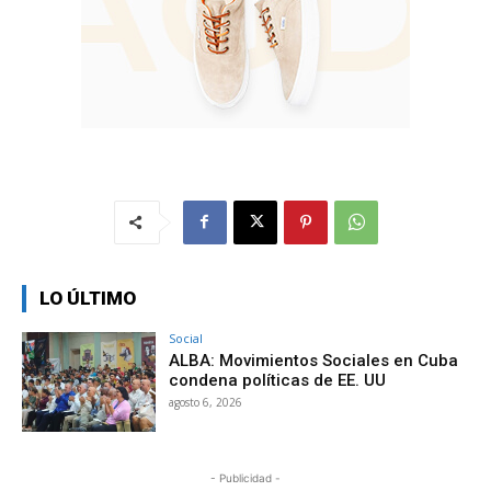
LO ÚLTIMO
Social
ALBA: Movimientos Sociales en Cuba
condena políticas de EE. UU
agosto 6, 2026
- Publicidad -