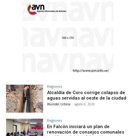
Regiones
Alcaldía de Coro corrige colapso de
aguas servidas al oeste de la ciudad
Wuinder Urbina
-
agosto 6, 2026
Regiones
En Falcón iniciará un plan de
renovación de consejos comunales