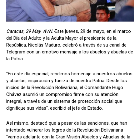
Caracas, 29 May. AVN.-
Este jueves, 29 de mayo, en el marco
del Día del Adulto y la Adulta Mayor el presidente de la
República, Nicolás Maduro, celebró a través de su canal de
Telegram con un emotivo mensaje a los abuelos y abuelas de
la Patria.
"En este día especial, rendimos homenaje a nuestros abuelos
y abuelas, inspiración y fuerza de nuestra Patria. Desde los
inicios de la Revolución Bolivariana, el Comandante Hugo
Chávez asumió un compromiso firme con su atención
integral, a través de un sistema de protección social que
dignifique sus vidas", escribió el jefe de Estado.
Así mismo, destacó que a pesar de las sanciones, que han
intentado vulnerar los logros de la Revolución Bolivariana
"vamos adelante con la Gran Misión Abuelos y Abuelas de la