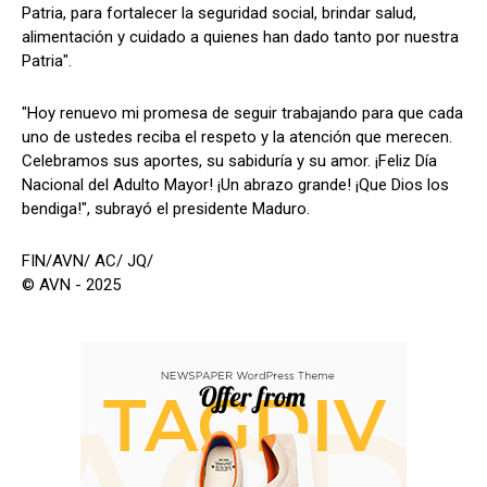
Patria, para fortalecer la seguridad social, brindar salud,
alimentación y cuidado a quienes han dado tanto por nuestra
Patria".
"Hoy renuevo mi promesa de seguir trabajando para que cada
uno de ustedes reciba el respeto y la atención que merecen.
Celebramos sus aportes, su sabiduría y su amor. ¡Feliz Día
Nacional del Adulto Mayor! ¡Un abrazo grande! ¡Que Dios los
bendiga!", subrayó el presidente Maduro.
FIN/AVN/ AC/ JQ/
© AVN - 2025