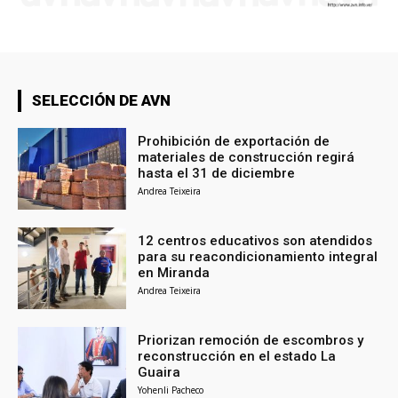
SELECCIÓN DE AVN
Prohibición de exportación de
materiales de construcción regirá
hasta el 31 de diciembre
Andrea Teixeira
12 centros educativos son atendidos
para su reacondicionamiento integral
en Miranda
Andrea Teixeira
Priorizan remoción de escombros y
reconstrucción en el estado La
Guaira
Yohenli Pacheco