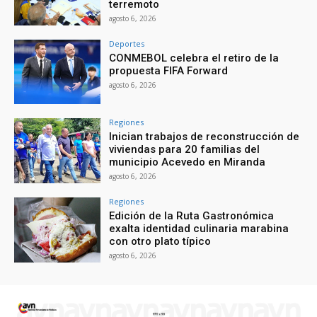
terremoto
agosto 6, 2026
Deportes
CONMEBOL celebra el retiro de la
propuesta FIFA Forward
agosto 6, 2026
Regiones
Inician trabajos de reconstrucción de
viviendas para 20 familias del
municipio Acevedo en Miranda
agosto 6, 2026
Regiones
Edición de la Ruta Gastronómica
exalta identidad culinaria marabina
con otro plato típico
agosto 6, 2026