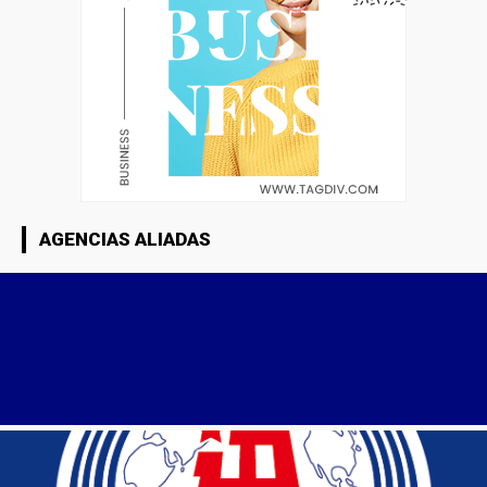
AGENCIAS ALIADAS