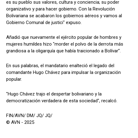
es su pueblo sus valores, cultura y conciencia; su poder
organizativo y para hacer gobierno. Con la Revolución
Bolivariana se acabaron los gobiernos aéreos y vamos al
Gobierno Comunal de justici" expuso.
Añadió que nuevamente el ejército popular de hombres y
mujeres humildes hizo "morder el polvo de la derrota más
grandiosa a la oligarquía que había traicionado a Bolívar”.
En sus palabras, el mandatario enalteció el legado del
comandante Hugo Chávez para impulsar la organización
popular.
"Hugo Chávez trajo el despertar bolivariano y la
democratización verdadera de esta sociedad", recalcó.
FIN/AVN/ DM/ JQ/ JQ/
© AVN - 2025