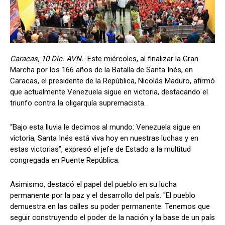
Caracas, 10 Dic. AVN.-
Este miércoles, al finalizar la Gran
Marcha por los 166 años de la Batalla de Santa Inés, en
Caracas, el presidente de la República, Nicolás Maduro, afirmó
que actualmente Venezuela sigue en victoria, destacando el
triunfo contra la oligarquía supremacista.
“Bajo esta lluvia le decimos al mundo: Venezuela sigue en
victoria, Santa Inés está viva hoy en nuestras luchas y en
estas victorias”, expresó el jefe de Estado a la multitud
congregada en Puente República.
Asimismo, destacó el papel del pueblo en su lucha
permanente por la paz y el desarrollo del país. "El pueblo
demuestra en las calles su poder permanente. Tenemos que
seguir construyendo el poder de la nación y la base de un país