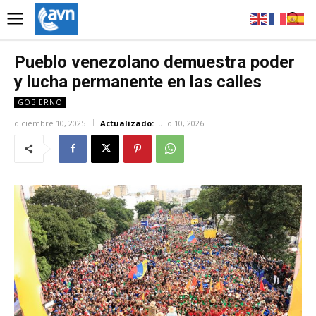
Pueblo venezolano demuestra poder
y lucha permanente en las calles
GOBIERNO
diciembre 10, 2025
Actualizado:
julio 10, 2026