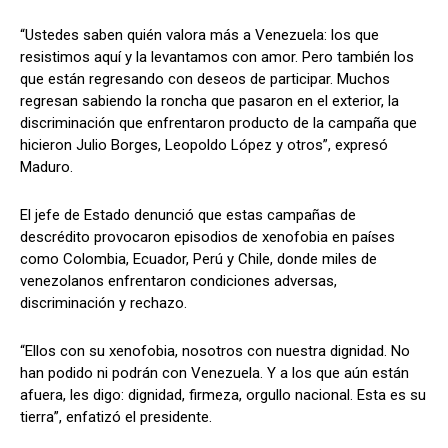
“Ustedes saben quién valora más a Venezuela: los que
resistimos aquí y la levantamos con amor. Pero también los
que están regresando con deseos de participar. Muchos
regresan sabiendo la roncha que pasaron en el exterior, la
discriminación que enfrentaron producto de la campaña que
hicieron Julio Borges, Leopoldo López y otros”, expresó
Maduro.
El jefe de Estado denunció que estas campañas de
descrédito provocaron episodios de xenofobia en países
como Colombia, Ecuador, Perú y Chile, donde miles de
venezolanos enfrentaron condiciones adversas,
discriminación y rechazo.
“Ellos con su xenofobia, nosotros con nuestra dignidad. No
han podido ni podrán con Venezuela. Y a los que aún están
afuera, les digo: dignidad, firmeza, orgullo nacional. Esta es su
tierra”, enfatizó el presidente.