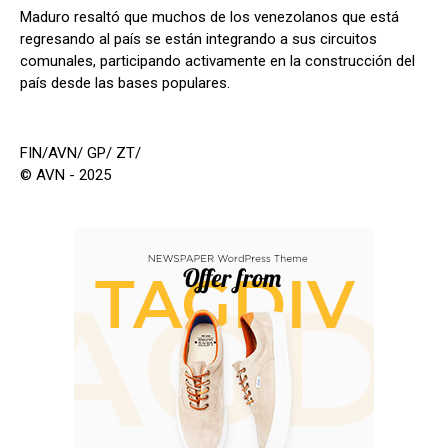
Maduro resaltó que muchos de los venezolanos que está
regresando al país se están integrando a sus circuitos
comunales, participando activamente en la construcción del
país desde las bases populares.
FIN/AVN/ GP/ ZT/
© AVN - 2025