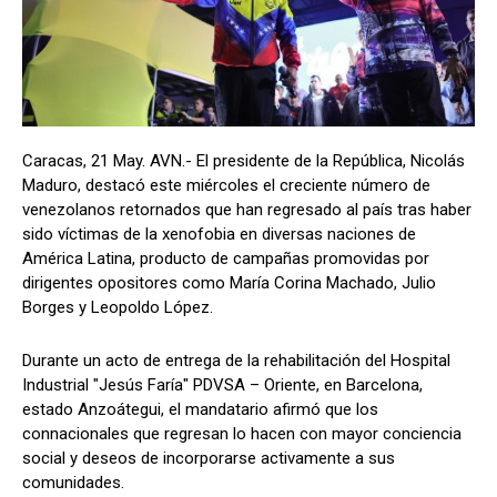
Caracas, 21 May. AVN.- El presidente de la República, Nicolás
Maduro, destacó este miércoles el creciente número de
venezolanos retornados que han regresado al país tras haber
sido víctimas de la xenofobia en diversas naciones de
América Latina, producto de campañas promovidas por
dirigentes opositores como María Corina Machado, Julio
Borges y Leopoldo López.
Durante un acto de entrega de la rehabilitación del Hospital
Industrial "Jesús Faría" PDVSA – Oriente, en Barcelona,
estado Anzoátegui, el mandatario afirmó que los
connacionales que regresan lo hacen con mayor conciencia
social y deseos de incorporarse activamente a sus
comunidades.