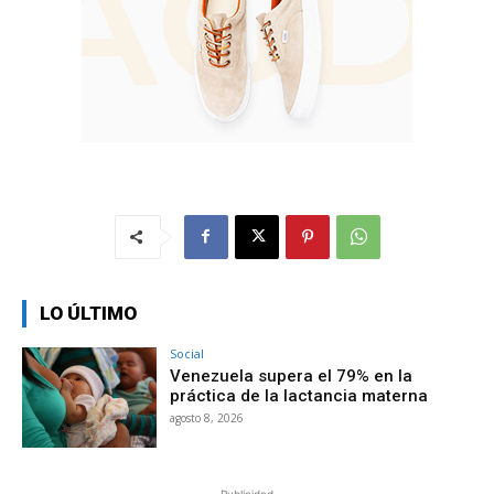
LO ÚLTIMO
Social
Venezuela supera el 79% en la
práctica de la lactancia materna
agosto 8, 2026