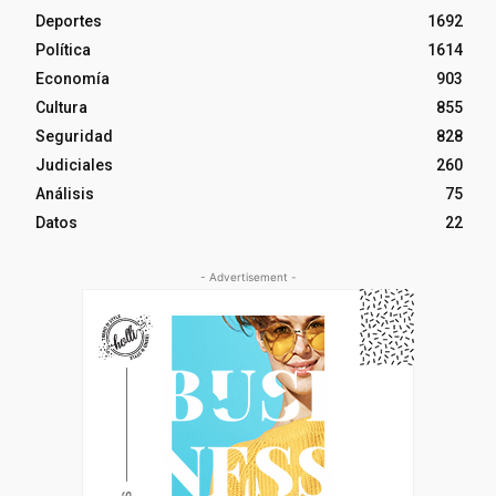
Deportes
1692
Política
1614
Economía
903
Cultura
855
Seguridad
828
Judiciales
260
Análisis
75
Datos
22
- Advertisement -