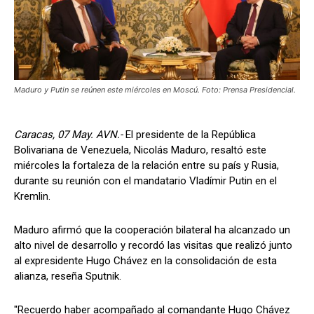
Maduro y Putin se reúnen este miércoles en Moscú. Foto: Prensa Presidencial.
Caracas, 07 May. AVN.-
El presidente de la República
Bolivariana de Venezuela, Nicolás Maduro, resaltó este
miércoles la fortaleza de la relación entre su país y Rusia,
durante su reunión con el mandatario Vladímir Putin en el
Kremlin.
Maduro afirmó que la cooperación bilateral ha alcanzado un
alto nivel de desarrollo y recordó las visitas que realizó junto
al expresidente Hugo Chávez en la consolidación de esta
alianza, reseña Sputnik.
"Recuerdo haber acompañado al comandante Hugo Chávez