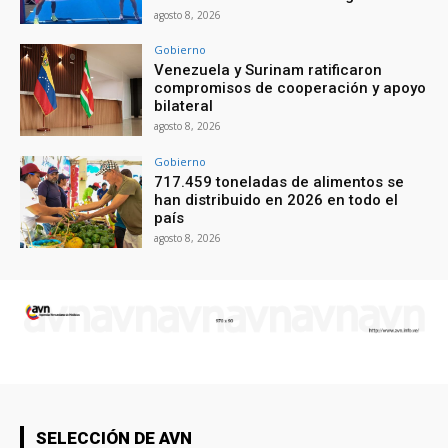
agosto 8, 2026
Gobierno
Venezuela y Surinam ratificaron
compromisos de cooperación y apoyo
bilateral
agosto 8, 2026
Gobierno
717.459 toneladas de alimentos se
han distribuido en 2026 en todo el
país
agosto 8, 2026
SELECCIÓN DE AVN