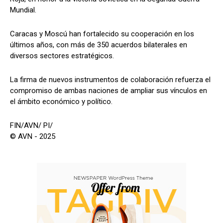
Mundial.
Caracas y Moscú han fortalecido su cooperación en los
últimos años, con más de 350 acuerdos bilaterales en
diversos sectores estratégicos.
La firma de nuevos instrumentos de colaboración refuerza el
compromiso de ambas naciones de ampliar sus vínculos en
el ámbito económico y político.
FIN/AVN/ PI/
© AVN - 2025