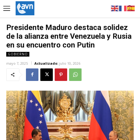
Presidente Maduro destaca solidez
de la alianza entre Venezuela y Rusia
en su encuentro con Putin
GOBIERNO
mayo 7, 2025
Actualizado:
julio 10, 2026