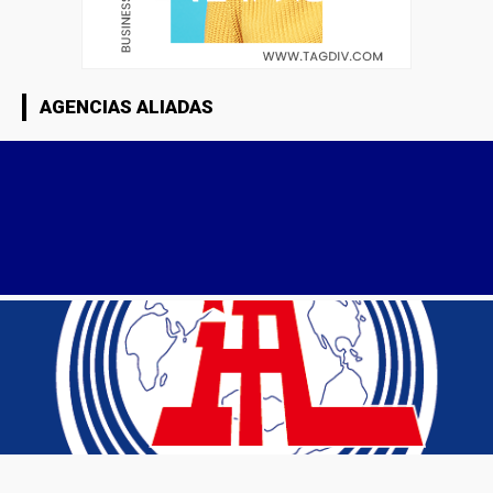
AGENCIAS ALIADAS