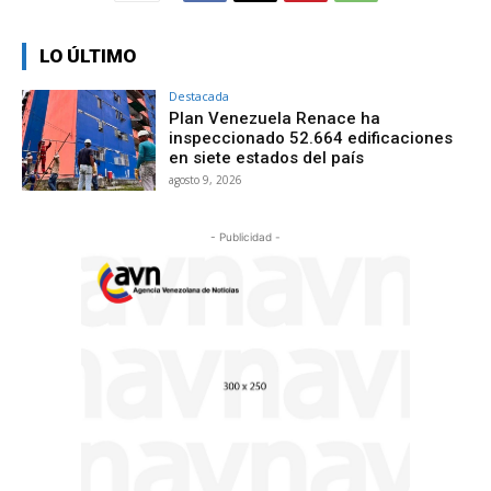
LO ÚLTIMO
Destacada
Plan Venezuela Renace ha
inspeccionado 52.664 edificaciones
en siete estados del país
agosto 9, 2026
- Publicidad -