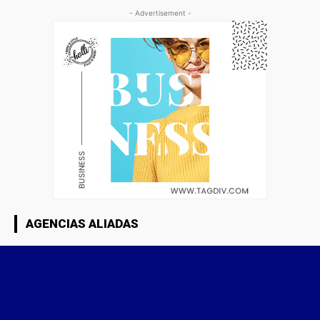
- Advertisement -
AGENCIAS ALIADAS