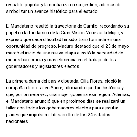
respaldo popular y la confianza en su gestión, además de
simbolizar un avance histórico para el estado.
El Mandatario resaltó la trayectoria de Carrillo, recordando su
papel en la fundación de la Gran Misión Venezuela Mujer, y
expresó que cada dificultad ha sido transformada en una
oportunidad de progreso. Maduro destacó que el 25 de mayo
marcó el inicio de una nueva etapa e instó la necesidad de
menos burocracia y más eficiencia en el trabajo de los
gobernadores y legisladores electos.
La primera dama del país y diputada, Cilia Flores, elogió la
campaña electoral en Sucre, afirmando que fue histórica y
que, por primera vez, una mujer gobierna esa región. Además,
el Mandatario anunció que en próximos días se realizará un
taller con todos los gobernadores electos para ejecutar
planes que impulsen el desarrollo de los 24 estados
nacionales.