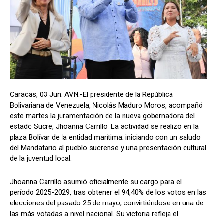
Caracas, 03 Jun. AVN.-El presidente de la República
Bolivariana de Venezuela, Nicolás Maduro Moros, acompañó
este martes la juramentación de la nueva gobernadora del
estado Sucre, Jhoanna Carrillo. La actividad se realizó en la
plaza Bolívar de la entidad marítima, iniciando con un saludo
del Mandatario al pueblo sucrense y una presentación cultural
de la juventud local.
Jhoanna Carrillo asumió oficialmente su cargo para el
período 2025-2029, tras obtener el 94,40% de los votos en las
elecciones del pasado 25 de mayo, convirtiéndose en una de
las más votadas a nivel nacional. Su victoria refleja el