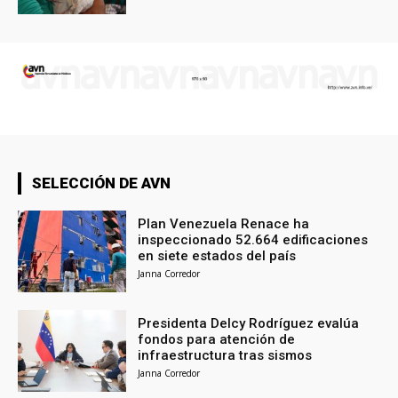
SELECCIÓN DE AVN
Plan Venezuela Renace ha
inspeccionado 52.664 edificaciones
en siete estados del país
Janna Corredor
Presidenta Delcy Rodríguez evalúa
fondos para atención de
infraestructura tras sismos
Janna Corredor