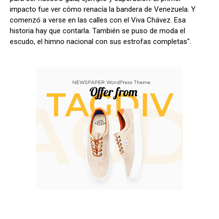
impacto fue ver cómo renacía la bandera de Venezuela. Y
comenzó a verse en las calles con el Viva Chávez. Esa
historia hay que contarla. También se puso de moda el
escudo, el himno nacional con sus estrofas completas".