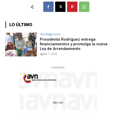
LO ÚLTIMO
Uncategorized
Presidenta Rodríguez entrega
financiamientos y promulga la nueva
Ley de Arrendamiento
agosto 7, 2026
- Publicidad -