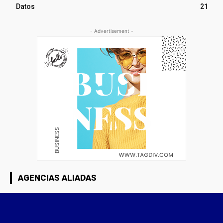
Datos
21
- Advertisement -
AGENCIAS ALIADAS