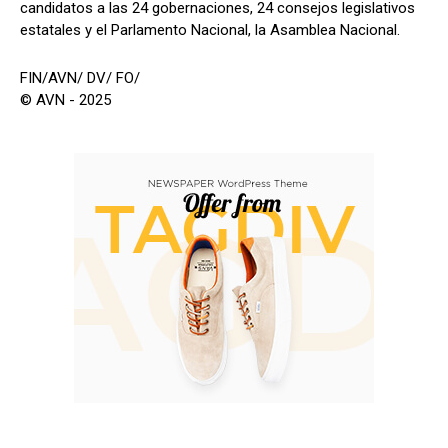
candidatos a las 24 gobernaciones, 24 consejos legislativos
estatales y el Parlamento Nacional, la Asamblea Nacional.
FIN/AVN/ DV/ FO/
© AVN - 2025