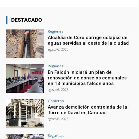
DESTACADO
Regiones
Alcaldía de Coro corrige colapso de
aguas servidas al oeste de la ciudad
agosto 6, 2026
Regiones
En Falcón iniciará un plan de
renovación de consejos comunales
en 13 municipios falconianos
agosto 6, 2026
Gobierno
Avanza demolición controlada de la
Torre de David en Caracas
agosto 6, 2026
Seguridad