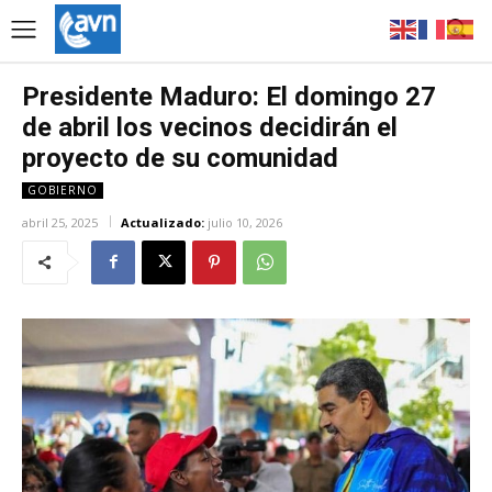
Presidente Maduro: El domingo 27
de abril los vecinos decidirán el
proyecto de su comunidad
GOBIERNO
abril 25, 2025
Actualizado:
julio 10, 2026