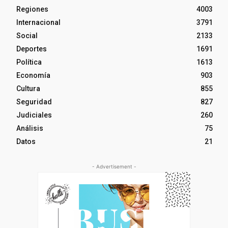
Regiones
4003
Internacional
3791
Social
2133
Deportes
1691
Política
1613
Economía
903
Cultura
855
Seguridad
827
Judiciales
260
Análisis
75
Datos
21
- Advertisement -