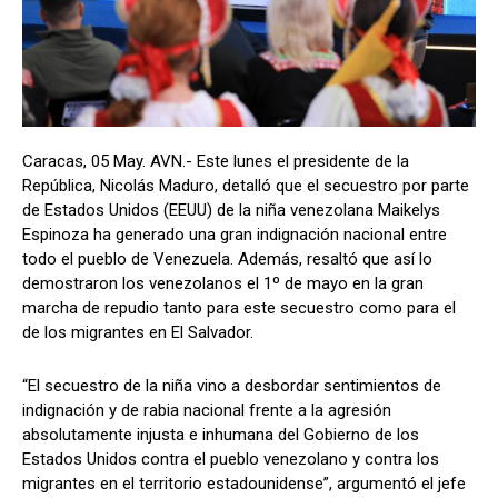
Caracas, 05 May. AVN.- Este lunes el presidente de la
República, Nicolás Maduro, detalló que el secuestro por parte
de Estados Unidos (EEUU) de la niña venezolana Maikelys
Espinoza ha generado una gran indignación nacional entre
todo el pueblo de Venezuela. Además, resaltó que así lo
demostraron los venezolanos el 1º de mayo en la gran
marcha de repudio tanto para este secuestro como para el
de los migrantes en El Salvador.
“El secuestro de la niña vino a desbordar sentimientos de
indignación y de rabia nacional frente a la agresión
absolutamente injusta e inhumana del Gobierno de los
Estados Unidos contra el pueblo venezolano y contra los
migrantes en el territorio estadounidense”, argumentó el jefe