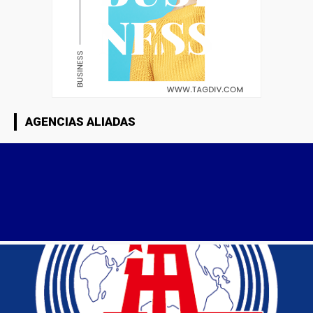
AGENCIAS ALIADAS