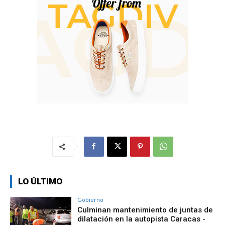
LO ÚLTIMO
Gobierno
Culminan mantenimiento de juntas de
dilatación en la autopista Caracas -