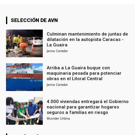
SELECCIÓN DE AVN
Culminan mantenimiento de juntas de
dilatación en la autopista Caracas -
La Guaira
Janna Corredor
Arriba a La Guaira buque con
maquinaria pesada para potenciar
obras en el Litoral Central
Janna Corredor
4.000 viviendas entregará el Gobierno
nacional para garantizar hogares
seguros a familias en riesgo
Wuinder Urbina