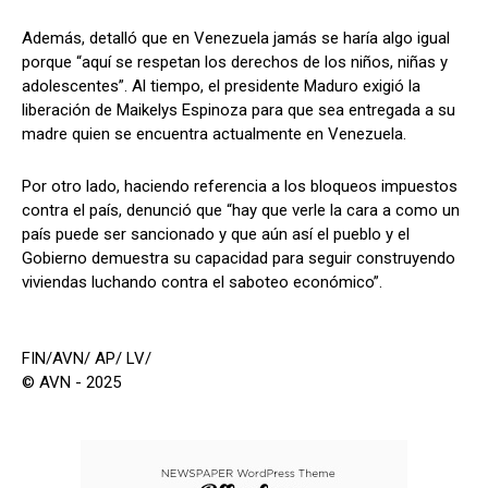
Además, detalló que en Venezuela jamás se haría algo igual
porque “aquí se respetan los derechos de los niños, niñas y
adolescentes”. Al tiempo, el presidente Maduro exigió la
liberación de Maikelys Espinoza para que sea entregada a su
madre quien se encuentra actualmente en Venezuela.
Por otro lado, haciendo referencia a los bloqueos impuestos
contra el país, denunció que “hay que verle la cara a como un
país puede ser sancionado y que aún así el pueblo y el
Gobierno demuestra su capacidad para seguir construyendo
viviendas luchando contra el saboteo económico”.
FIN/AVN/ AP/ LV/
© AVN - 2025