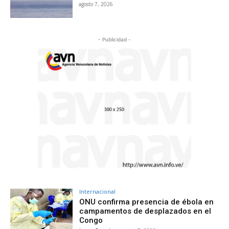
agosto 7, 2026
- Publicidad -
Internacional
ONU confirma presencia de ébola en
campamentos de desplazados en el
Congo