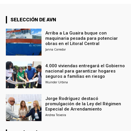
SELECCIÓN DE AVN
Arriba a La Guaira buque con
maquinaria pesada para potenciar
obras en el Litoral Central
Janna Corredor
4.000 viviendas entregará el Gobierno
nacional para garantizar hogares
seguros a familias en riesgo
Wuinder Urbina
Jorge Rodríguez destacó
promulgación de la Ley del Régimen
Especial de Arrendamiento
Andrea Teixeira