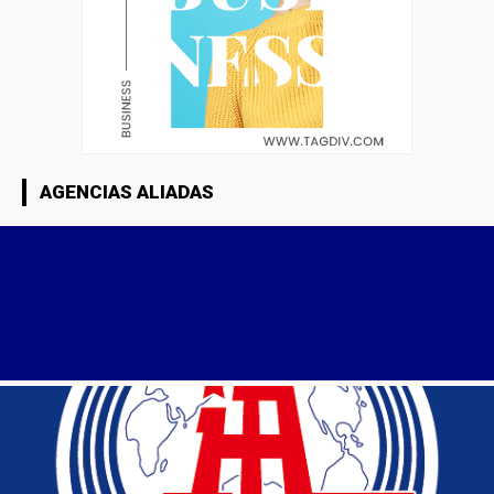
AGENCIAS ALIADAS