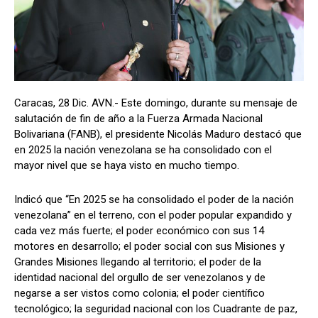
Caracas, 28 Dic. AVN.- Este domingo, durante su mensaje de
salutación de fin de año a la Fuerza Armada Nacional
Bolivariana (FANB), el presidente Nicolás Maduro destacó que
en 2025 la nación venezolana se ha consolidado con el
mayor nivel que se haya visto en mucho tiempo.
Indicó que “En 2025 se ha consolidado el poder de la nación
venezolana” en el terreno, con el poder popular expandido y
cada vez más fuerte; el poder económico con sus 14
motores en desarrollo; el poder social con sus Misiones y
Grandes Misiones llegando al territorio; el poder de la
identidad nacional del orgullo de ser venezolanos y de
negarse a ser vistos como colonia; el poder científico
tecnológico; la seguridad nacional con los Cuadrante de paz,