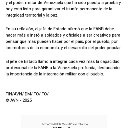
y el poder militar de Venezuela que ha sido puesto a prueba y
hoy está listo para garantizar el triunfo permanente de la
integridad territorial y la paz.
En su reflexión, el jefe de Estado afirmó que la FANB debe
hacer más e instó a soldados y oficiales a ser creativos para
pensar qué más pueden hacer por el país, por el pueblo, por
los motores de la economía, y el desarrollo del poder popular.
El jefe de Estado llamó a integrar cada vez más la capacidad
profesional de la FANB a la Venezuela profunda, destacando
la importancia de la integración militar con el pueblo.
FIN/AVN/ DM/ FO/ FO/
© AVN - 2025