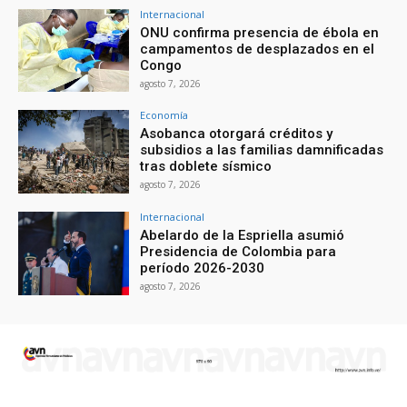
Internacional
ONU confirma presencia de ébola en
campamentos de desplazados en el
Congo
agosto 7, 2026
Economía
Asobanca otorgará créditos y
subsidios a las familias damnificadas
tras doblete sísmico
agosto 7, 2026
Internacional
Abelardo de la Espriella asumió
Presidencia de Colombia para
período 2026-2030
agosto 7, 2026