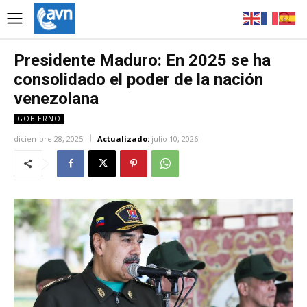
Presidente Maduro: En 2025 se ha
consolidado el poder de la nación
venezolana
GOBIERNO
diciembre 28, 2025
Actualizado:
julio 10, 2026