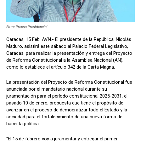
Foto: Prensa Presidencial.
Caracas, 15 Feb. AVN.- El presidente de la República, Nicolás
Maduro, asistirá este sábado al Palacio Federal Legislativo,
Caracas, para realizar la presentación y entrega del Proyecto
de Reforma Constitucional a la Asamblea Nacional (AN),
como lo establece el artículo 342 de la Carta Magna.
La presentación del Proyecto de Reforma Constitucional fue
anunciada por el mandatario nacional durante su
juramentación para el período constitucional 2025-2031, el
pasado 10 de enero, propuesta que tiene el propósito de
avanzar en el proceso de democratizar todo el Estado y la
sociedad para el fortalecimiento de una nueva forma de
hacer la política.
"El 15 de febrero voy a juramentar y entregar el primer