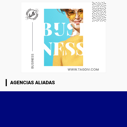
AGENCIAS ALIADAS