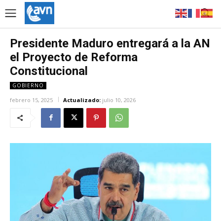
Presidente Maduro entregará a la AN
el Proyecto de Reforma
Constitucional
GOBIERNO
febrero 15, 2025
Actualizado:
julio 10, 2026