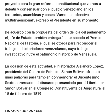
proyecto para la gran reforma constitucional que vamos a
debatir y consensuar con el pueblo venezolano en los
territorios, asambleas y bases. Vamos en ofensiva
multidimensional", expresó el Presidente en su momento.
De acuerdo con la propuesta del orden del día del parlamento,
el jefe de Estado también entregará este sábado el Premio
Nacional de Historia, el cual se otorga para reconocer el
trabajo de historiadores venezolanos, cuyo trabajo
investigativo nutre el patrimonio histórico de Venezuela.
En ocasión de esta actividad, el historiador Alejandro López,
presidente del Centro de Estudios Simón Bolívar, ofrecerá
unas palabras para también conmemorar el Ducentésimo
Sexto aniversario del discurso pronunciado por el Libertador
Simón Bolívar en el Congreso Constituyente de Angostura, el
15 de febrero de 1819.
FIN/AVN/ BP/ PN/ PN/