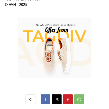
© AVN - 2025