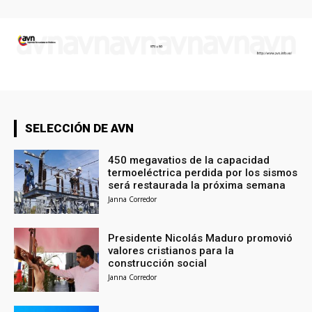
SELECCIÓN DE AVN
450 megavatios de la capacidad
termoeléctrica perdida por los sismos
será restaurada la próxima semana
Janna Corredor
Presidente Nicolás Maduro promovió
valores cristianos para la
construcción social
Janna Corredor