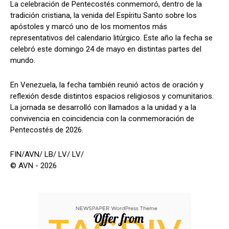
La celebración de Pentecostés conmemoró, dentro de la
tradición cristiana, la venida del Espíritu Santo sobre los
apóstoles y marcó uno de los momentos más
representativos del calendario litúrgico. Este año la fecha se
celebró este domingo 24 de mayo en distintas partes del
mundo.
En Venezuela, la fecha también reunió actos de oración y
reflexión desde distintos espacios religiosos y comunitarios.
La jornada se desarrolló con llamados a la unidad y a la
convivencia en coincidencia con la conmemoración de
Pentecostés de 2026.
FIN/AVN/ LB/ LV/ LV/
© AVN - 2026