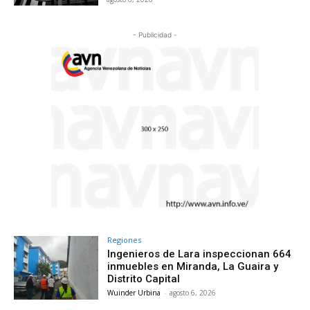
- Publicidad -
Regiones
Ingenieros de Lara inspeccionan 664
inmuebles en Miranda, La Guaira y
Distrito Capital
Wuinder Urbina
-
agosto 6, 2026