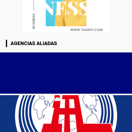
AGENCIAS ALIADAS