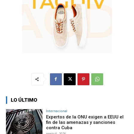
LO ÚLTIMO
Internacional
Expertos de la ONU exigen a EEUU el
fin de las amenazas y sanciones
contra Cuba
agosto 6, 2026