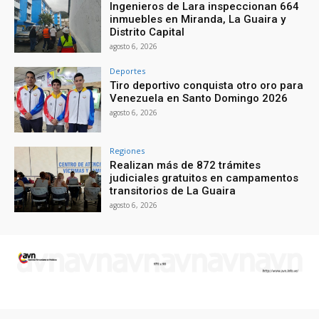
Ingenieros de Lara inspeccionan 664
inmuebles en Miranda, La Guaira y
Distrito Capital
agosto 6, 2026
Deportes
Tiro deportivo conquista otro oro para
Venezuela en Santo Domingo 2026
agosto 6, 2026
Regiones
Realizan más de 872 trámites
judiciales gratuitos en campamentos
transitorios de La Guaira
agosto 6, 2026