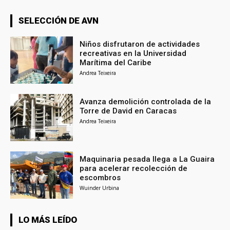
SELECCIÓN DE AVN
Niños disfrutaron de actividades
recreativas en la Universidad
Marítima del Caribe
Andrea Teixeira
Avanza demolición controlada de la
Torre de David en Caracas
Andrea Teixeira
Maquinaria pesada llega a La Guaira
para acelerar recolección de
escombros
Wuinder Urbina
LO MÁS LEÍDO