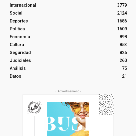
Internacional
3779
Social
2124
Deportes
1686
Política
1609
Economía
898
Cultura
853
Seguridad
826
Judiciales
260
Análisis
75
Datos
21
- Advertisement -