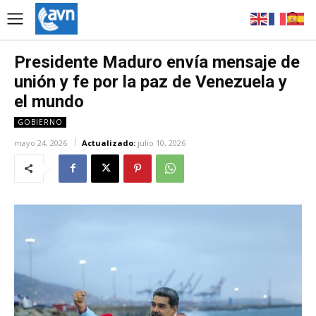
Presidente Maduro envía mensaje de
unión y fe por la paz de Venezuela y
el mundo
GOBIERNO
mayo 24, 2026
Actualizado:
julio 10, 2026