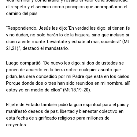
el respeto y el servicio como principios que acompañaron el
camino del país.
“Respondiendo, Jesús les dijo: 'En verdad les digo: si tienen fe
y no dudan, no solo harán lo de la higuera, sino que incluso si
dicen a este monte: Levántate y échate al mar, sucederá" (Mt
21,21).”, destacó el mandatario.
Luego compartió: “De nuevo les digo: si dos de ustedes se
ponen de acuerdo en la tierra sobre cualquier asunto que
pidan, les será concedido por mi Padre que está en los cielos.
Porque donde dos o tres han sido reunidos en mi nombre, allí
estoy yo en medio de ellos” (Mt 18,19-20).
El jefe de Estado también pidió la guía espiritual para el país y
manifestó deseos de paz, libertad y bienestar colectivo en
esta fecha de significado religioso para millones de
creyentes.