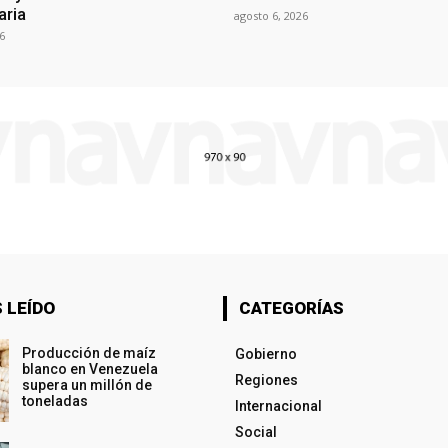
aria
agosto 6, 2026
6
 LEÍDO
CATEGORÍAS
Producción de maíz
Gobierno
blanco en Venezuela
Regiones
supera un millón de
toneladas
Internacional
Social