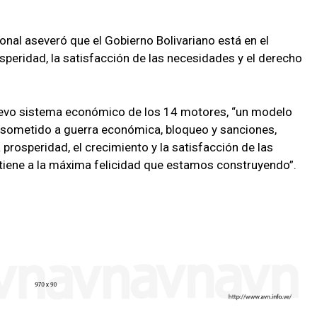
onal aseveró que el Gobierno Bolivariano está en el
osperidad, la satisfacción de las necesidades y el derecho
uevo sistema económico de los 14 motores, “un modelo
 sometido a guerra económica, bloqueo y sanciones,
 prosperidad, el crecimiento y la satisfacción de las
 tiene a la máxima felicidad que estamos construyendo”.