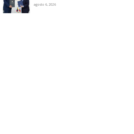
agosto 6, 2026