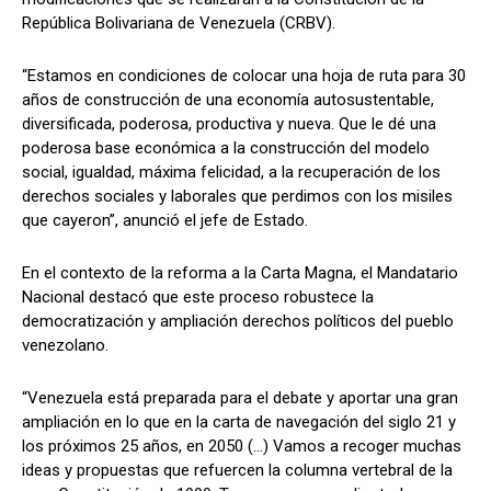
República Bolivariana de Venezuela (CRBV).
“Estamos en condiciones de colocar una hoja de ruta para 30
años de construcción de una economía autosustentable,
diversificada, poderosa, productiva y nueva. Que le dé una
poderosa base económica a la construcción del modelo
social, igualdad, máxima felicidad, a la recuperación de los
derechos sociales y laborales que perdimos con los misiles
que cayeron”, anunció el jefe de Estado.
En el contexto de la reforma a la Carta Magna, el Mandatario
Nacional destacó que este proceso robustece la
democratización y ampliación derechos políticos del pueblo
venezolano.
“Venezuela está preparada para el debate y aportar una gran
ampliación en lo que en la carta de navegación del siglo 21 y
los próximos 25 años, en 2050 (…) Vamos a recoger muchas
ideas y propuestas que refuercen la columna vertebral de la