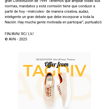
gran Constitución de 1999. Tenemos que ampliar todas sus
normas, mandatos y está comisión tiene que conducir a
partir de hoy –miércoles- de manera creativa, audaz,
inteligente un gran debate que debe incorporar a toda la
Nación. Hay mucha gente motivada en participar”, puntualizó.
FIN/AVN/ RC/ LV/
© AVN - 2025