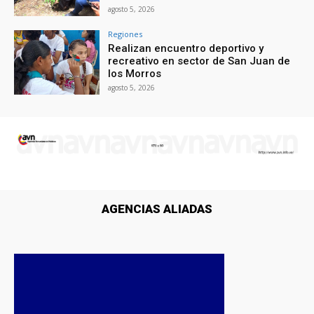
agosto 5, 2026
Regiones
Realizan encuentro deportivo y
recreativo en sector de San Juan de
los Morros
agosto 5, 2026
AGENCIAS ALIADAS