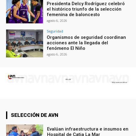
Presidenta Delcy Rodríguez celebró
el histórico triunfo de la selección
femenina de baloncesto
agosto 6, 2026
Seguridad
Organismos de seguridad coordinan
acciones ante la llegada del
fenómeno El Niño
agosto 6, 2026
SELECCIÓN DE AVN
Evalúan infraestructura e insumos en
Hospital de Catia La Mar