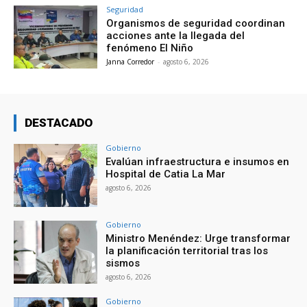
Seguridad
Organismos de seguridad coordinan
acciones ante la llegada del
fenómeno El Niño
Janna Corredor
-
agosto 6, 2026
DESTACADO
Gobierno
Evalúan infraestructura e insumos en
Hospital de Catia La Mar
agosto 6, 2026
Gobierno
Ministro Menéndez: Urge transformar
la planificación territorial tras los
sismos
agosto 6, 2026
Gobierno