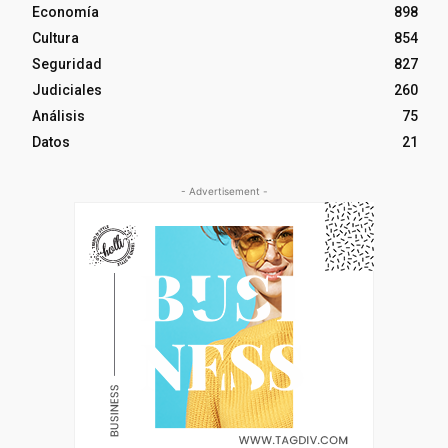
Economía
898
Cultura
854
Seguridad
827
Judiciales
260
Análisis
75
Datos
21
- Advertisement -