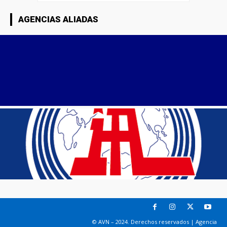
AGENCIAS ALIADAS
© AVN – 2024. Derechos reservados | Agencia