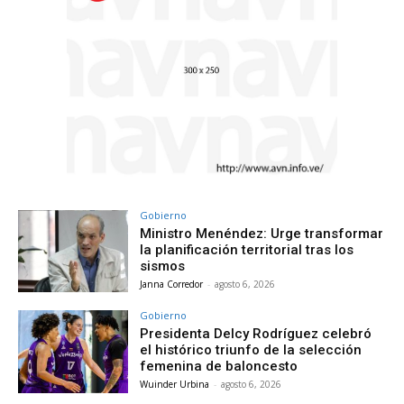
Gobierno
Ministro Menéndez: Urge transformar
la planificación territorial tras los
sismos
Janna Corredor
-
agosto 6, 2026
Gobierno
Presidenta Delcy Rodríguez celebró
el histórico triunfo de la selección
femenina de baloncesto
Wuinder Urbina
-
agosto 6, 2026