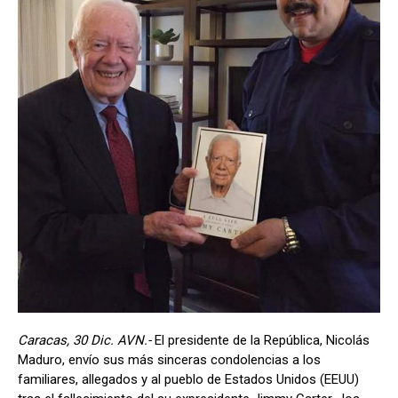
Caracas, 30 Dic. AVN.-
El presidente de la República, Nicolás
Maduro, envío sus más sinceras condolencias a los
familiares, allegados y al pueblo de Estados Unidos (EEUU)