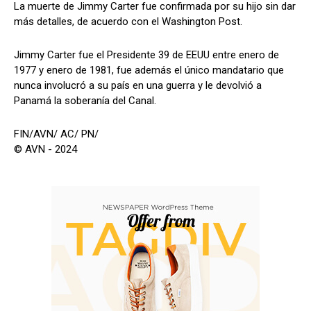
La muerte de Jimmy Carter fue confirmada por su hijo sin dar
más detalles, de acuerdo con el Washington Post.
Jimmy Carter fue el Presidente 39 de EEUU entre enero de
1977 y enero de 1981, fue además el único mandatario que
nunca involucró a su país en una guerra y le devolvió a
Panamá la soberanía del Canal.
FIN/AVN/ AC/ PN/
© AVN - 2024