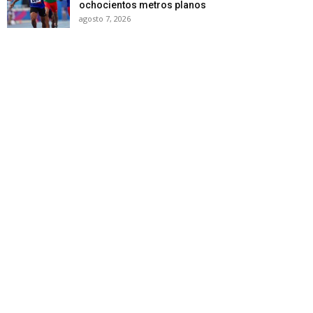
ochocientos metros planos
agosto 7, 2026