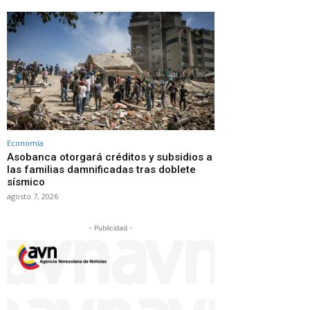
Economía
Asobanca otorgará créditos y subsidios a
las familias damnificadas tras doblete
sísmico
agosto 7, 2026
- Publicidad -