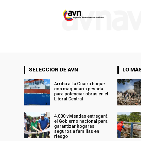
SELECCIÓN DE AVN
LO MÁS
Arriba a La Guaira buque
con maquinaria pesada
para potenciar obras en el
Litoral Central
4.000 viviendas entregará
el Gobierno nacional para
garantizar hogares
seguros a familias en
riesgo