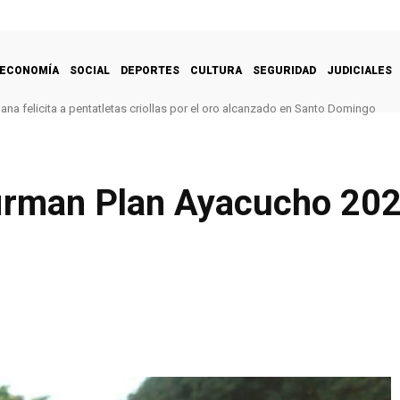
ECONOMÍA
SOCIAL
DEPORTES
CULTURA
SEGURIDAD
JUDICIALES
na felicita a pentatletas criollas por el oro alcanzado en Santo Domingo
firman Plan Ayacucho 20