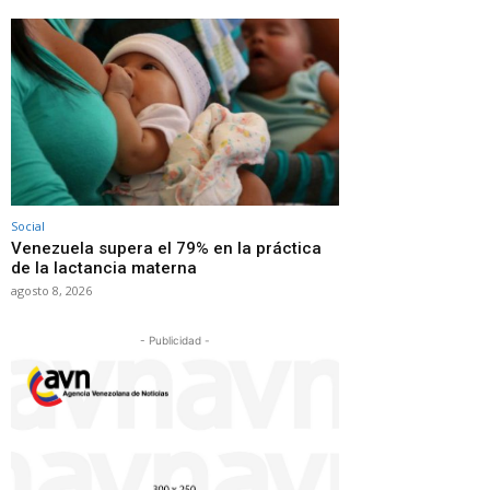
Social
Venezuela supera el 79% en la práctica
de la lactancia materna
agosto 8, 2026
- Publicidad -