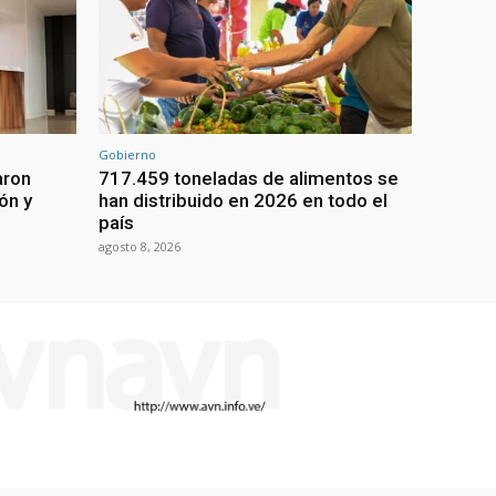
Gobierno
aron
717.459 toneladas de alimentos se
ón y
han distribuido en 2026 en todo el
país
agosto 8, 2026