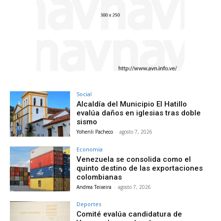
Social
Alcaldía del Municipio El Hatillo
evalúa daños en iglesias tras doble
sismo
Yohenli Pacheco
-
agosto 7, 2026
Economía
Venezuela se consolida como el
quinto destino de las exportaciones
colombianas
Andrea Teixeira
-
agosto 7, 2026
Deportes
Comité evalúa candidatura de