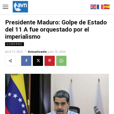
Presidente Maduro: Golpe de Estado
del 11 A fue orquestado por el
imperialismo
GOBIERNO
abril 11, 2025
Actualizado:
julio 10, 2026