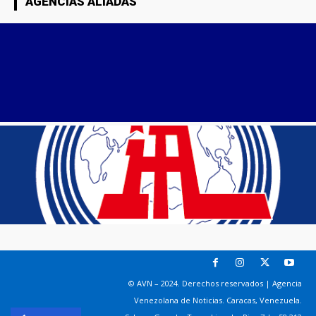
AGENCIAS ALIADAS
© AVN – 2024. Derechos reservados | Agencia
Venezolana de Noticias. Caracas, Venezuela.