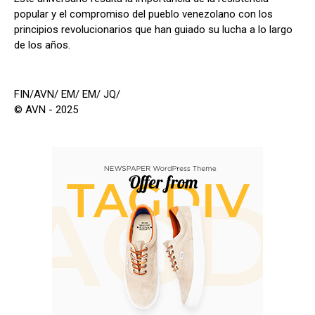
popular y el compromiso del pueblo venezolano con los
principios revolucionarios que han guiado su lucha a lo largo
de los años.
FIN/AVN/ EM/ EM/ JQ/
© AVN - 2025