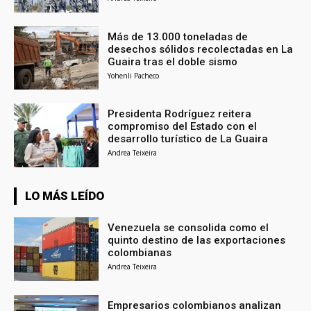
Más de 13.000 toneladas de
desechos sólidos recolectadas en La
Guaira tras el doble sismo
Yohenli Pacheco
Presidenta Rodríguez reitera
compromiso del Estado con el
desarrollo turístico de La Guaira
Andrea Teixeira
LO MÁS LEÍDO
Venezuela se consolida como el
quinto destino de las exportaciones
colombianas
Andrea Teixeira
Empresarios colombianos analizan