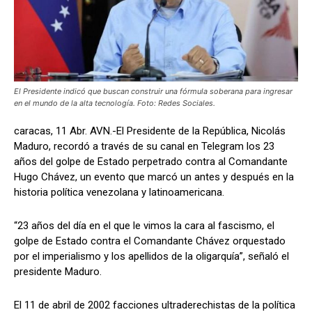
El Presidente indicó que buscan construir una fórmula soberana para ingresar
en el mundo de la alta tecnología. Foto: Redes Sociales.
caracas, 11 Abr. AVN.-El Presidente de la República, Nicolás
Maduro, recordó a través de su canal en Telegram los 23
años del golpe de Estado perpetrado contra al Comandante
Hugo Chávez, un evento que marcó un antes y después en la
historia política venezolana y latinoamericana.
“23 años del día en el que le vimos la cara al fascismo, el
golpe de Estado contra el Comandante Chávez orquestado
por el imperialismo y los apellidos de la oligarquía”, señaló el
presidente Maduro.
El 11 de abril de 2002 facciones ultraderechistas de la política