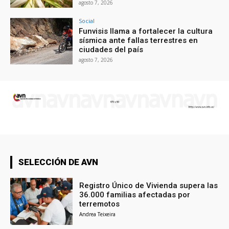
agosto 7, 2026
Social
Funvisis llama a fortalecer la cultura
sísmica ante fallas terrestres en
ciudades del país
agosto 7, 2026
SELECCIÓN DE AVN
Registro Único de Vivienda supera las
36.000 familias afectadas por
terremotos
Andrea Teixeira