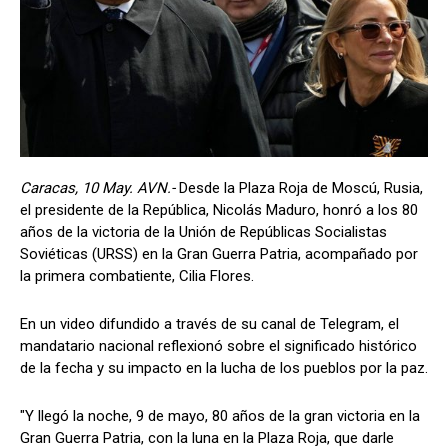
Caracas, 10 May. AVN.-
Desde la Plaza Roja de Moscú, Rusia,
el presidente de la República, Nicolás Maduro, honró a los 80
años de la victoria de la Unión de Repúblicas Socialistas
Soviéticas (URSS) en la Gran Guerra Patria, acompañado por
la primera combatiente, Cilia Flores.
En un video difundido a través de su canal de Telegram, el
mandatario nacional reflexionó sobre el significado histórico
de la fecha y su impacto en la lucha de los pueblos por la paz.
"Y llegó la noche, 9 de mayo, 80 años de la gran victoria en la
Gran Guerra Patria, con la luna en la Plaza Roja, que darle