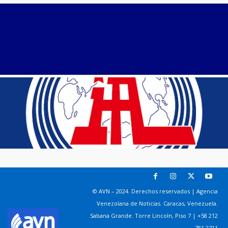
© AVN – 2024. Derechos reservados | Agencia
Venezolana de Noticias. Caracas, Venezuela.
Sabana Grande. Torre Lincoln, Piso 7 | +58 212
781 2711