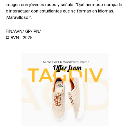
imagen con jóvenes rusos y señaló: “Qué hermoso compartir
e interactuar con estudiantes que se forman en idiomas.
¡Maravilloso!”.
FIN/AVN/ GP/ PN/
© AVN - 2025