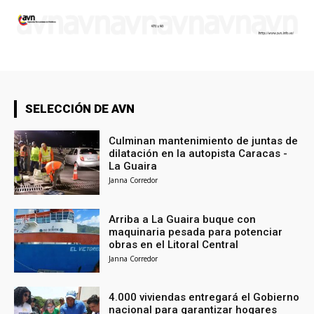
SELECCIÓN DE AVN
Culminan mantenimiento de juntas de
dilatación en la autopista Caracas -
La Guaira
Janna Corredor
Arriba a La Guaira buque con
maquinaria pesada para potenciar
obras en el Litoral Central
Janna Corredor
4.000 viviendas entregará el Gobierno
nacional para garantizar hogares