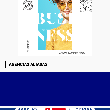
AGENCIAS ALIADAS