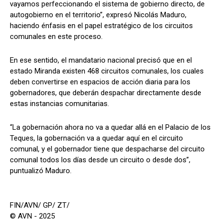
vayamos perfeccionando el sistema de gobierno directo, de
autogobierno en el territorio”, expresó Nicolás Maduro,
haciendo énfasis en el papel estratégico de los circuitos
comunales en este proceso.
En ese sentido, el mandatario nacional precisó que en el
estado Miranda existen 468 circuitos comunales, los cuales
deben convertirse en espacios de acción diaria para los
gobernadores, que deberán despachar directamente desde
estas instancias comunitarias.
“La gobernación ahora no va a quedar allá en el Palacio de los
Teques, la gobernación va a quedar aquí en el circuito
comunal, y el gobernador tiene que despacharse del circuito
comunal todos los días desde un circuito o desde dos”,
puntualizó Maduro.
FIN/AVN/ GP/ ZT/
© AVN - 2025