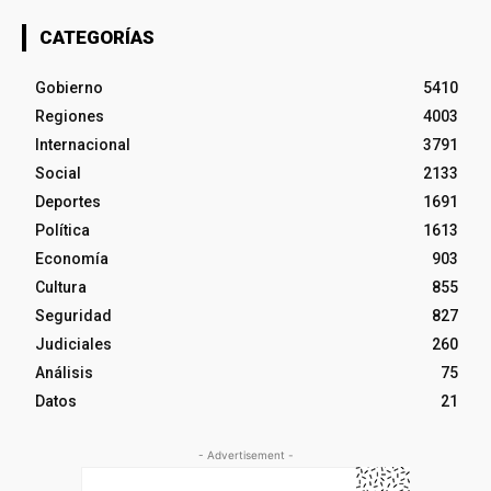
CATEGORÍAS
Gobierno
5410
Regiones
4003
Internacional
3791
Social
2133
Deportes
1691
Política
1613
Economía
903
Cultura
855
Seguridad
827
Judiciales
260
Análisis
75
Datos
21
- Advertisement -