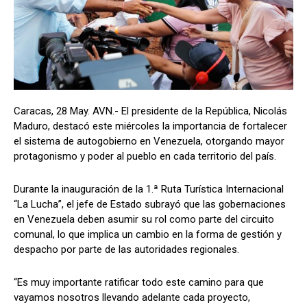
Caracas, 28 May. AVN.- El presidente de la República, Nicolás
Maduro, destacó este miércoles la importancia de fortalecer
el sistema de autogobierno en Venezuela, otorgando mayor
protagonismo y poder al pueblo en cada territorio del país.
Durante la inauguración de la 1.ª Ruta Turística Internacional
“La Lucha”, el jefe de Estado subrayó que las gobernaciones
en Venezuela deben asumir su rol como parte del circuito
comunal, lo que implica un cambio en la forma de gestión y
despacho por parte de las autoridades regionales.
“Es muy importante ratificar todo este camino para que
vayamos nosotros llevando adelante cada proyecto,