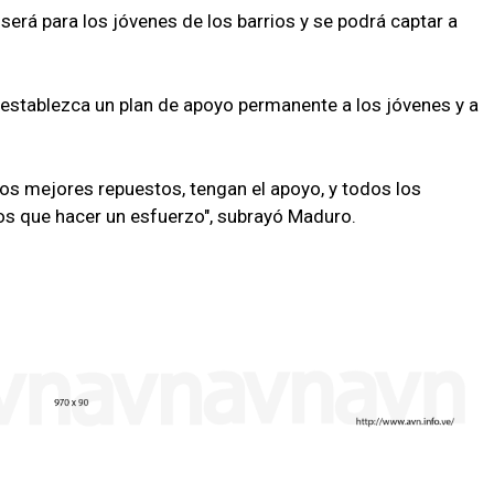
será para los jóvenes de los barrios y se podrá captar a
 establezca un plan de apoyo permanente a los jóvenes y a
los mejores repuestos, tengan el apoyo, y todos los
os que hacer un esfuerzo", subrayó Maduro.