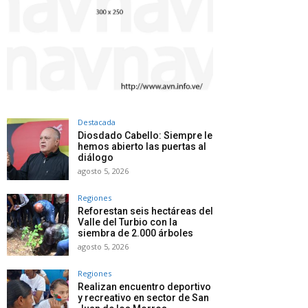
Destacada
Diosdado Cabello: Siempre le
hemos abierto las puertas al
diálogo
agosto 5, 2026
Regiones
Reforestan seis hectáreas del
Valle del Turbio con la
siembra de 2.000 árboles
agosto 5, 2026
Regiones
Realizan encuentro deportivo
y recreativo en sector de San