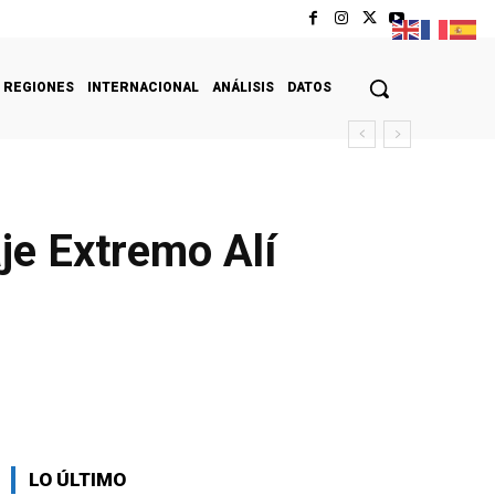
REGIONES
INTERNACIONAL
ANÁLISIS
DATOS
je Extremo Alí
LO ÚLTIMO