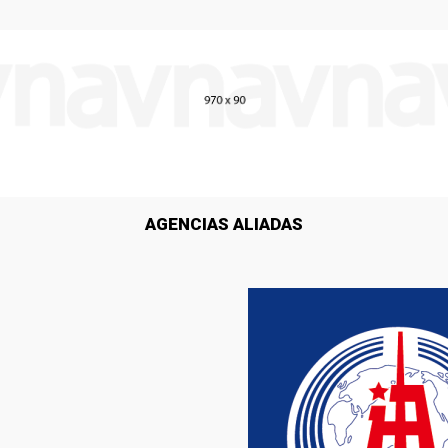
AGENCIAS ALIADAS