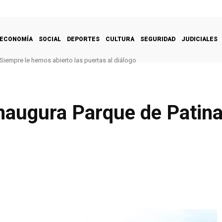
ECONOMÍA
SOCIAL
DEPORTES
CULTURA
SEGURIDAD
JUDICIALES
Siempre le hemos abierto las puertas al diálogo
naugura Parque de Patina