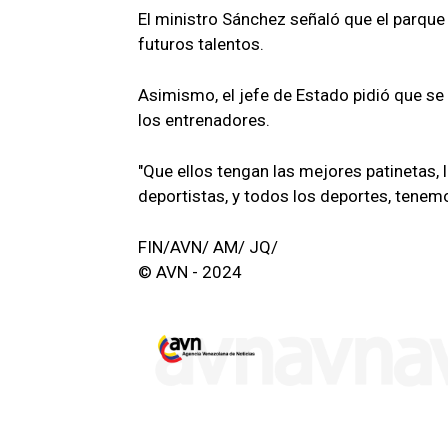
El ministro Sánchez señaló que el parque 
futuros talentos.
Asimismo, el jefe de Estado pidió que se
los entrenadores.
"Que ellos tengan las mejores patinetas, 
deportistas, y todos los deportes, tenem
FIN/AVN/ AM/ JQ/
© AVN - 2024