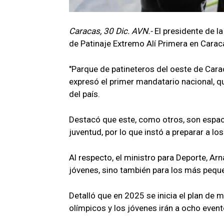
Caracas, 30 Dic. AVN.-
El presidente de l
de Patinaje Extremo Alí Primera en Carac
"Parque de patineteros del oeste de Carac
expresó el primer mandatario nacional, q
del país.
Destacó que este, como otros, son espacio
juventud, por lo que instó a preparar a l
Al respecto, el ministro para Deporte, Arn
jóvenes, sino también para los más pequ
Detalló que en 2025 se inicia el plan de m
olímpicos y los jóvenes irán a ocho even