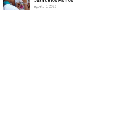
Juan de los Morros
agosto 5, 2026