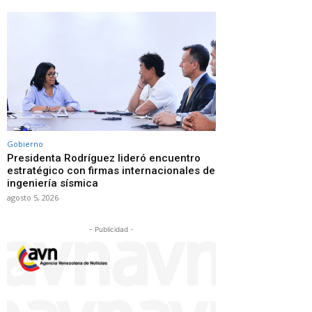
Gobierno
Presidenta Rodríguez lideró encuentro
estratégico con firmas internacionales de
ingeniería sísmica
agosto 5, 2026
- Publicidad -