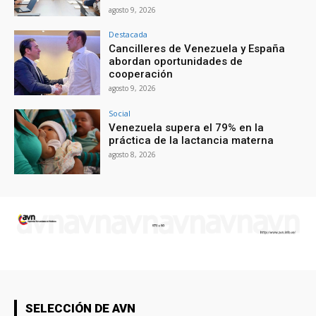
agosto 9, 2026
Destacada
Cancilleres de Venezuela y España
abordan oportunidades de
cooperación
agosto 9, 2026
Social
Venezuela supera el 79% en la
práctica de la lactancia materna
agosto 8, 2026
SELECCIÓN DE AVN