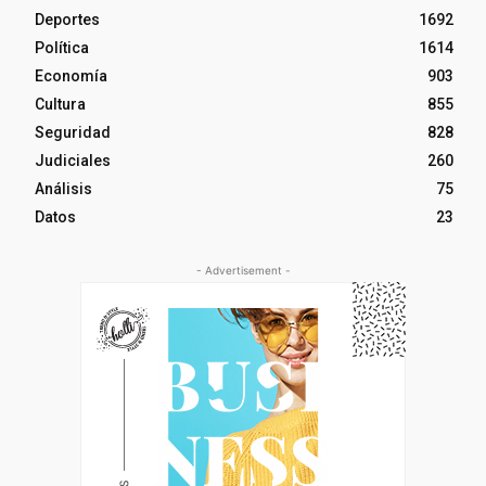
Deportes
1692
Política
1614
Economía
903
Cultura
855
Seguridad
828
Judiciales
260
Análisis
75
Datos
23
- Advertisement -