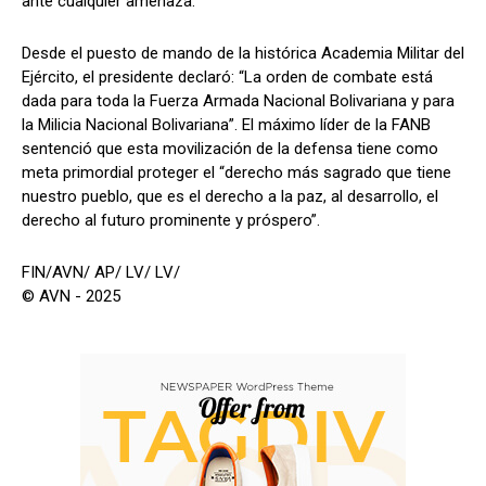
ante cualquier amenaza.
Desde el puesto de mando de la histórica Academia Militar del
Ejército, el presidente declaró: “La orden de combate está
dada para toda la Fuerza Armada Nacional Bolivariana y para
la Milicia Nacional Bolivariana”. El máximo líder de la FANB
sentenció que esta movilización de la defensa tiene como
meta primordial proteger el “derecho más sagrado que tiene
nuestro pueblo, que es el derecho a la paz, al desarrollo, el
derecho al futuro prominente y próspero”.
FIN/AVN/ AP/ LV/ LV/
© AVN - 2025