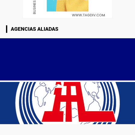
AGENCIAS ALIADAS