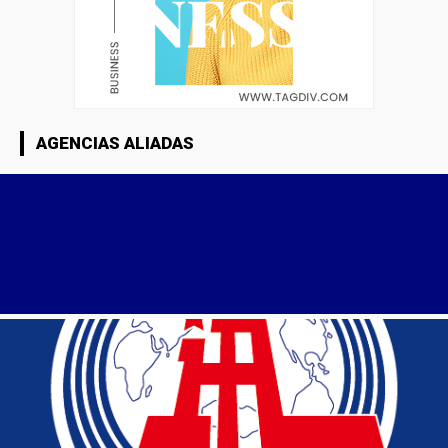
AGENCIAS ALIADAS