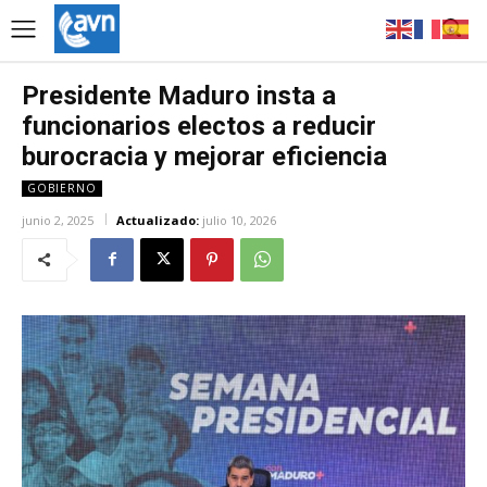
Presidente Maduro insta a
funcionarios electos a reducir
burocracia y mejorar eficiencia
GOBIERNO
junio 2, 2025
Actualizado:
julio 10, 2026