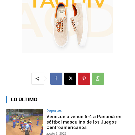
LO ÚLTIMO
Deportes
Venezuela vence 5-4 a Panamá en
sóftbol masculino de los Juegos
Centroamericanos
agosto 6, 2026