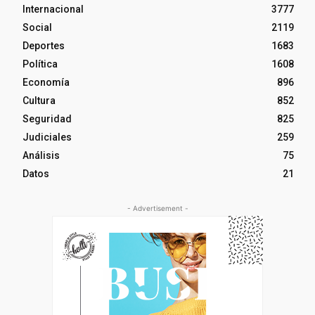
Internacional
3777
Social
2119
Deportes
1683
Política
1608
Economía
896
Cultura
852
Seguridad
825
Judiciales
259
Análisis
75
Datos
21
- Advertisement -