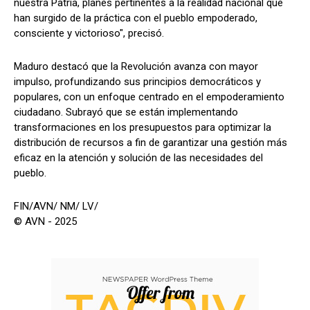
nuestra Patria, planes pertinentes a la realidad nacional que
han surgido de la práctica con el pueblo empoderado,
consciente y victorioso", precisó.
Maduro destacó que la Revolución avanza con mayor
impulso, profundizando sus principios democráticos y
populares, con un enfoque centrado en el empoderamiento
ciudadano. Subrayó que se están implementando
transformaciones en los presupuestos para optimizar la
distribución de recursos a fin de garantizar una gestión más
eficaz en la atención y solución de las necesidades del
pueblo.
FIN/AVN/ NM/ LV/
© AVN - 2025