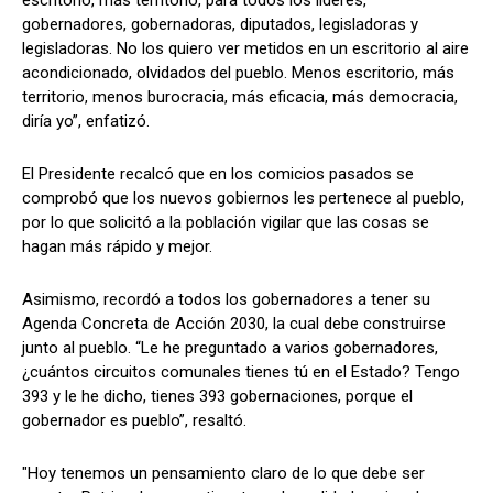
gobernadores, gobernadoras, diputados, legisladoras y
legisladoras. No los quiero ver metidos en un escritorio al aire
acondicionado, olvidados del pueblo. Menos escritorio, más
territorio, menos burocracia, más eficacia, más democracia,
diría yo”, enfatizó.
El Presidente recalcó que en los comicios pasados se
comprobó que los nuevos gobiernos les pertenece al pueblo,
por lo que solicitó a la población vigilar que las cosas se
hagan más rápido y mejor.
Asimismo, recordó a todos los gobernadores a tener su
Agenda Concreta de Acción 2030, la cual debe construirse
junto al pueblo. “Le he preguntado a varios gobernadores,
¿cuántos circuitos comunales tienes tú en el Estado? Tengo
393 y le he dicho, tienes 393 gobernaciones, porque el
gobernador es pueblo”, resaltó.
"Hoy tenemos un pensamiento claro de lo que debe ser