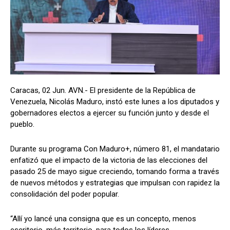
Caracas, 02 Jun. AVN.- El presidente de la República de
Venezuela, Nicolás Maduro, instó este lunes a los diputados y
gobernadores electos a ejercer su función junto y desde el
pueblo.
Durante su programa Con Maduro+, número 81, el mandatario
enfatizó que el impacto de la victoria de las elecciones del
pasado 25 de mayo sigue creciendo, tomando forma a través
de nuevos métodos y estrategias que impulsan con rapidez la
consolidación del poder popular.
“Allí yo lancé una consigna que es un concepto, menos
escritorio, más territorio, para todos los líderes,