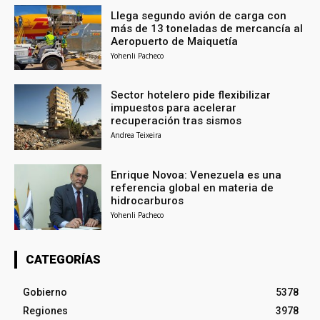
Llega segundo avión de carga con
más de 13 toneladas de mercancía al
Aeropuerto de Maiquetía
Yohenli Pacheco
Sector hotelero pide flexibilizar
impuestos para acelerar
recuperación tras sismos
Andrea Teixeira
Enrique Novoa: Venezuela es una
referencia global en materia de
hidrocarburos
Yohenli Pacheco
CATEGORÍAS
Gobierno
5378
Regiones
3978