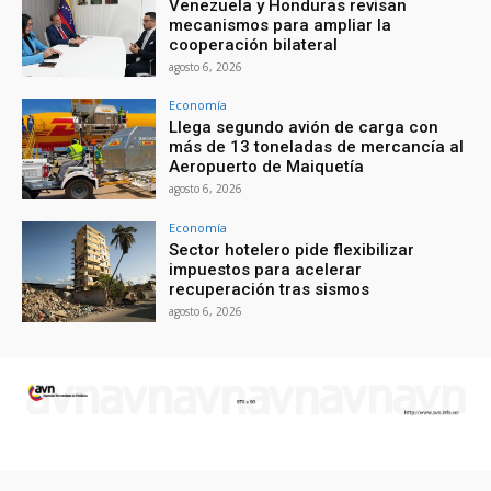
Venezuela y Honduras revisan
mecanismos para ampliar la
cooperación bilateral
agosto 6, 2026
Economía
Llega segundo avión de carga con
más de 13 toneladas de mercancía al
Aeropuerto de Maiquetía
agosto 6, 2026
Economía
Sector hotelero pide flexibilizar
impuestos para acelerar
recuperación tras sismos
agosto 6, 2026