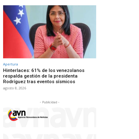
Apertura
Hinterlaces: 61% de los venezolanos
respalda gestión de la presidenta
Rodríguez tras eventos sísmicos
agosto 8, 2026
- Publicidad -