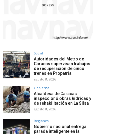
Social
Autoridades del Metro de
Caracas supervisan trabajos
de recuperación de cinco
trenes en Propatria
agosto 8, 2026
Gobierno
Alcaldesa de Caracas
inspeccionó obras hídricas y
de rehabilitación en La Silsa
agosto 8, 2026
Regiones
Gobierno nacional entrega
parada inteligente en la