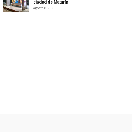
ciudad de Maturín
agosto 8, 2026