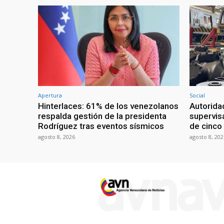
Apertura
Social
Hinterlaces: 61% de los venezolanos
Autorida
respalda gestión de la presidenta
supervis
Rodríguez tras eventos sísmicos
de cinco
agosto 8, 2026
agosto 8, 202