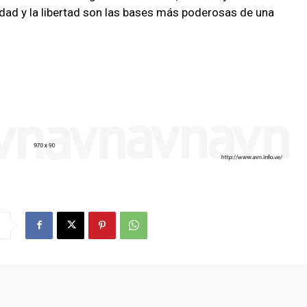
ualdad y la libertad son las bases más poderosas de una