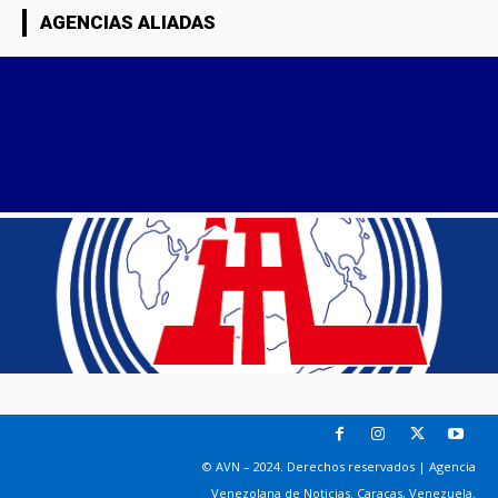
AGENCIAS ALIADAS
© AVN – 2024. Derechos reservados | Agencia
Venezolana de Noticias. Caracas, Venezuela.