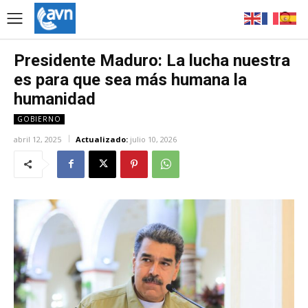
Presidente Maduro: La lucha nuestra
es para que sea más humana la
humanidad
GOBIERNO
abril 12, 2025
Actualizado:
julio 10, 2026