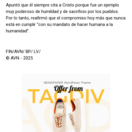
Apuntó que él siempre cita a Cristo porque fue un ejemplo
muy poderoso de humildad y de sacrificio por los pueblos.
Por lo tanto, reafirmó que el compromiso hoy más que nunca
está en cumplir “con su mandato de hacer humana a la
humanidad”.
FIN/AVN/ BP/ LV/
© AVN - 2025