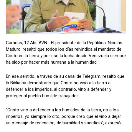
Caracas, 12 Abr. AVN.- El presidente de la República, Nicolás
Maduro, resaltó que todos los días reivindica el mandato de
Cristo en la tierra y por eso la lucha desde Venezuela siempre
ha sido por hacer más humana a la humanidad.
En ese sentido, a través de su canal de Telegram, resaltó que
la Biblia ha demostrado que Cristo no vino a la tierra a
defender a los imperios, al contrario, vino a defender y
proteger al pueblo humilde trabajador.
“Cristo vino a defender a los humildes de la tierra, no a los
imperios; yo siempre lo cito, porque creo que él vino a dejar
un mensaje de redención, de humildad y sacrificio”, expresó.