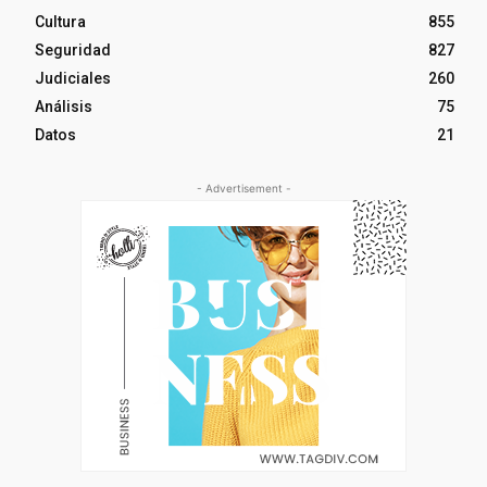
Cultura
855
Seguridad
827
Judiciales
260
Análisis
75
Datos
21
- Advertisement -