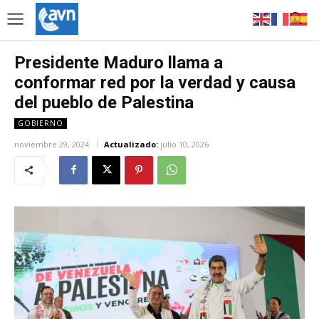
Presidente Maduro llama a
conformar red por la verdad y causa
del pueblo de Palestina
GOBIERNO
noviembre 29, 2024
Actualizado:
julio 10, 2026