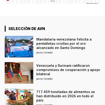
SELECCIÓN DE AVN
Mandataria venezolana felicita a
pentatletas criollas por el oro
alcanzado en Santo Domingo
Janna Corredor
Venezuela y Surinam ratificaron
compromisos de cooperación y apoyo
bilateral
Janna Corredor
717.459 toneladas de alimentos se
han distribuido en 2026 en todo el
país
Janna Corredor