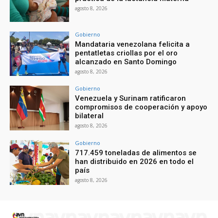
agosto 8, 2026
Gobierno
Mandataria venezolana felicita a
pentatletas criollas por el oro
alcanzado en Santo Domingo
agosto 8, 2026
Gobierno
Venezuela y Surinam ratificaron
compromisos de cooperación y apoyo
bilateral
agosto 8, 2026
Gobierno
717.459 toneladas de alimentos se
han distribuido en 2026 en todo el
país
agosto 8, 2026