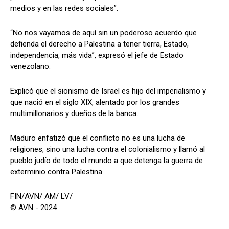
medios y en las redes sociales”.
“No nos vayamos de aquí sin un poderoso acuerdo que
defienda el derecho a Palestina a tener tierra, Estado,
independencia, más vida”, expresó el jefe de Estado
venezolano.
Explicó que el sionismo de Israel es hijo del imperialismo y
que nació en el siglo XIX, alentado por los grandes
multimillonarios y dueños de la banca.
Maduro enfatizó que el conflicto no es una lucha de
religiones, sino una lucha contra el colonialismo y llamó al
pueblo judío de todo el mundo a que detenga la guerra de
exterminio contra Palestina.
FIN/AVN/ AM/ LV/
© AVN - 2024