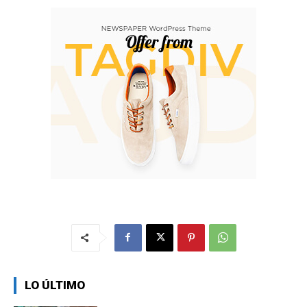
LO ÚLTIMO