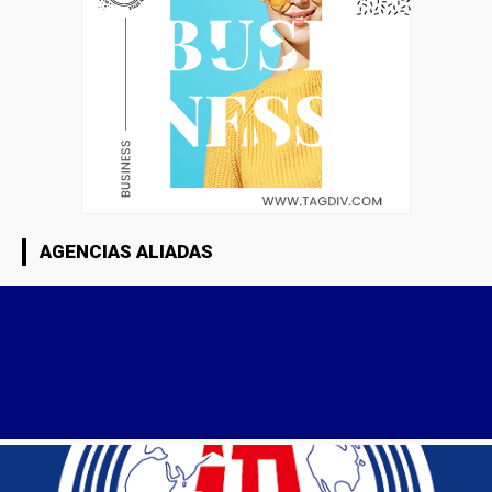
AGENCIAS ALIADAS