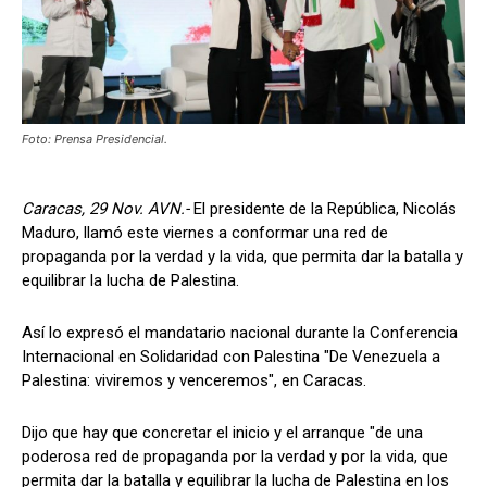
Foto: Prensa Presidencial.
Caracas, 29 Nov. AVN.-
El presidente de la República, Nicolás
Maduro, llamó este viernes a conformar una red de
propaganda por la verdad y la vida, que permita dar la batalla y
equilibrar la lucha de Palestina.
Así lo expresó el mandatario nacional durante la Conferencia
Internacional en Solidaridad con Palestina "De Venezuela a
Palestina: viviremos y venceremos", en Caracas.
Dijo que hay que concretar el inicio y el arranque "de una
poderosa red de propaganda por la verdad y por la vida, que
permita dar la batalla y equilibrar la lucha de Palestina en los