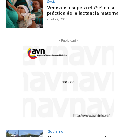
Social
Venezuela supera el 79% en la
práctica de la lactancia materna
agosto 8, 2026
- Publicidad -
Gobierno