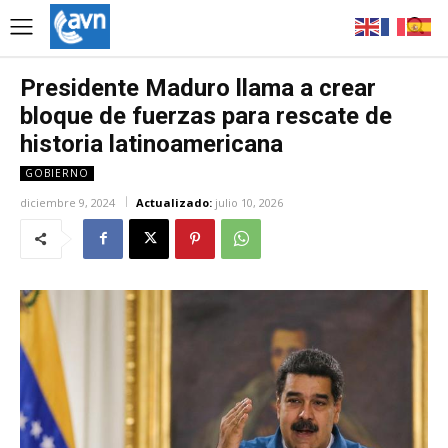
Presidente Maduro llama a crear
bloque de fuerzas para rescate de
historia latinoamericana
GOBIERNO
diciembre 9, 2024
Actualizado:
julio 10, 2026