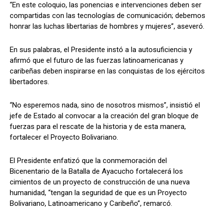
“En este coloquio, las ponencias e intervenciones deben ser
compartidas con las tecnologías de comunicación; debemos
honrar las luchas libertarias de hombres y mujeres”, aseveró.
En sus palabras, el Presidente instó a la autosuficiencia y
afirmó que el futuro de las fuerzas latinoamericanas y
caribeñas deben inspirarse en las conquistas de los ejércitos
libertadores.
“No esperemos nada, sino de nosotros mismos”, insistió el
jefe de Estado al convocar a la creación del gran bloque de
fuerzas para el rescate de la historia y de esta manera,
fortalecer el Proyecto Bolivariano.
El Presidente enfatizó que la conmemoración del
Bicenentario de la Batalla de Ayacucho fortalecerá los
cimientos de un proyecto de construcción de una nueva
humanidad, “tengan la seguridad de que es un Proyecto
Bolivariano, Latinoamericano y Caribeño”, remarcó.