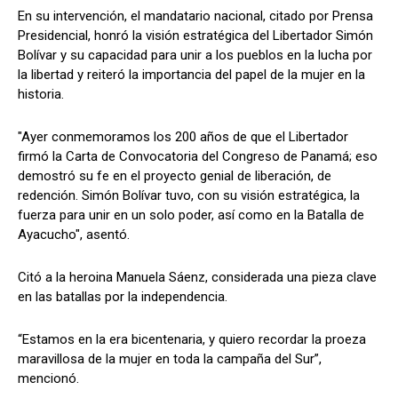
En su intervención, el mandatario nacional, citado por Prensa
Presidencial, honró la visión estratégica del Libertador Simón
Bolívar y su capacidad para unir a los pueblos en la lucha por
la libertad y reiteró la importancia del papel de la mujer en la
historia.
"Ayer conmemoramos los 200 años de que el Libertador
firmó la Carta de Convocatoria del Congreso de Panamá; eso
demostró su fe en el proyecto genial de liberación, de
redención. Simón Bolívar tuvo, con su visión estratégica, la
fuerza para unir en un solo poder, así como en la Batalla de
Ayacucho", asentó.
Citó a la heroina Manuela Sáenz, considerada una pieza clave
en las batallas por la independencia.
“Estamos en la era bicentenaria, y quiero recordar la proeza
maravillosa de la mujer en toda la campaña del Sur”,
mencionó.