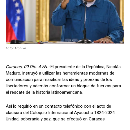
Foto: Archivo.
Caracas, 09 Dic. AVN.-
El presidente de la República, Nicolás
Maduro, instruyó a utilizar las herramientas modernas de
comunicación para masificar las ideas y proezas de los
libertadores y además conformar un bloque de fuerzas para
el rescate de la historia latinoamericana.
Así lo requirió en un contacto telefónico con el acto de
clausura del Coloquio Internacional Ayacucho 1824-2024:
Unidad, soberanía y paz, que se efectuó en Caracas.