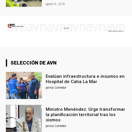
agosto 6, 2026
SELECCIÓN DE AVN
Evalúan infraestructura e insumos en
Hospital de Catia La Mar
Janna Corredor
Ministro Menéndez: Urge transformar
la planificación territorial tras los
sismos
Janna Corredor