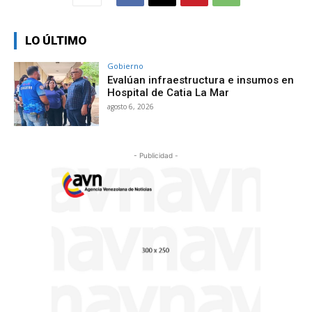
LO ÚLTIMO
Gobierno
Evalúan infraestructura e insumos en
Hospital de Catia La Mar
agosto 6, 2026
- Publicidad -