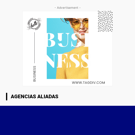
- Advertisement -
AGENCIAS ALIADAS