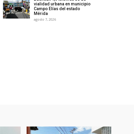
vialidad urbana en municipio
Campo Elías del estado
Mérida
agosto 7, 2026