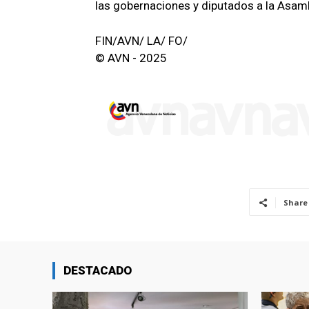
las gobernaciones y diputados a la Asam
FIN/AVN/ LA/ FO/
© AVN - 2025
Share
DESTACADO