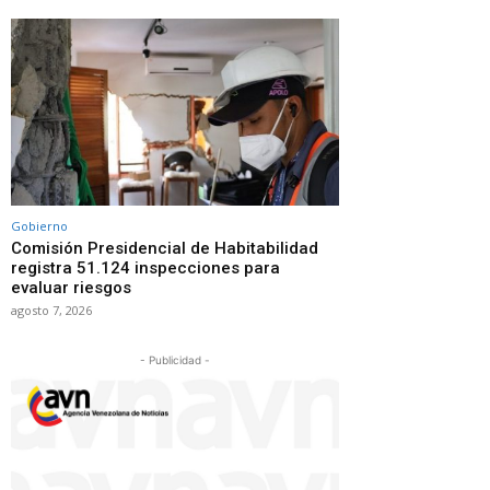
Gobierno
Comisión Presidencial de Habitabilidad
registra 51.124 inspecciones para
evaluar riesgos
agosto 7, 2026
- Publicidad -