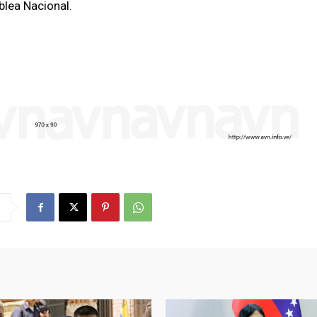
blea Nacional.