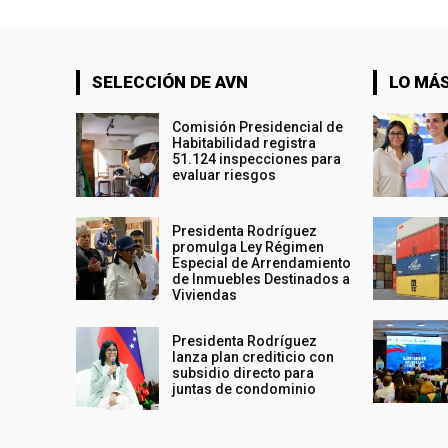
SELECCIÓN DE AVN
LO MÁS
Comisión Presidencial de
Habitabilidad registra
51.124 inspecciones para
evaluar riesgos
Presidenta Rodríguez
promulga Ley Régimen
Especial de Arrendamiento
de Inmuebles Destinados a
Viviendas
Presidenta Rodríguez
lanza plan crediticio con
subsidio directo para
juntas de condominio