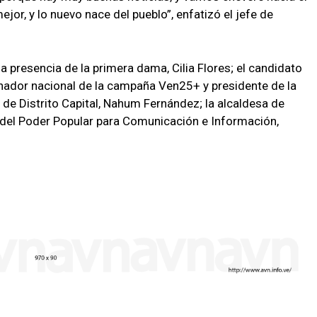
jor, y lo nuevo nace del pueblo”, enfatizó el jefe de
a presencia de la primera dama, Cilia Flores; el candidato
inador nacional de la campaña Ven25+ y presidente de la
 de Distrito Capital, Nahum Fernández; la alcaldesa de
 del Poder Popular para Comunicación e Información,