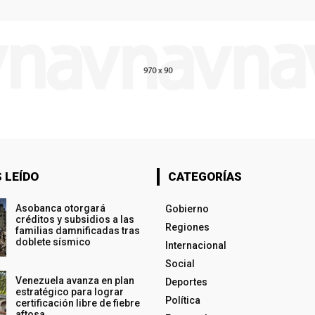
 LEÍDO
CATEGORÍAS
Asobanca otorgará
Gobierno
créditos y subsidios a las
Regiones
familias damnificadas tras
doblete sísmico
Internacional
Social
Venezuela avanza en plan
Deportes
estratégico para lograr
Política
certificación libre de fiebre
aftosa