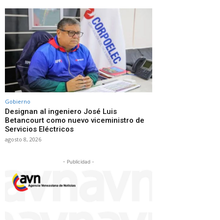
Gobierno
Designan al ingeniero José Luis
Betancourt como nuevo viceministro de
Servicios Eléctricos
agosto 8, 2026
- Publicidad -