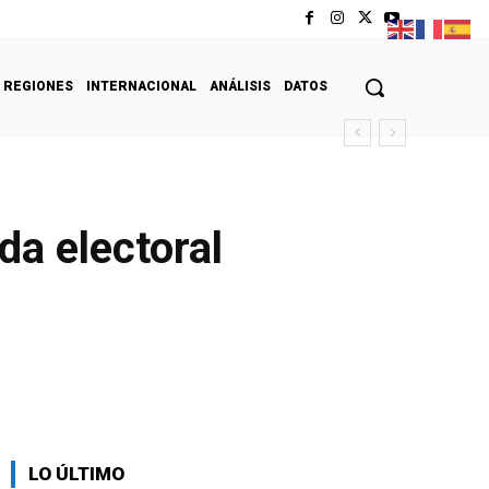
REGIONES
INTERNACIONAL
ANÁLISIS
DATOS
da electoral
LO ÚLTIMO