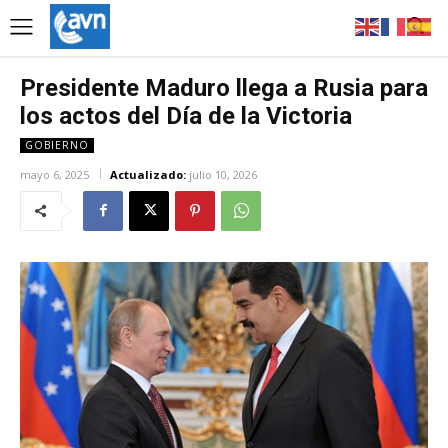
Presidente Maduro llega a Rusia para
los actos del Día de la Victoria
GOBIERNO
mayo 6, 2025
Actualizado:
julio 10, 2026