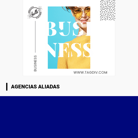
AGENCIAS ALIADAS