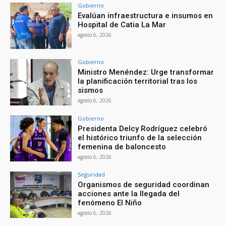
Gobierno
Evalúan infraestructura e insumos en
Hospital de Catia La Mar
agosto 6, 2026
Gobierno
Ministro Menéndez: Urge transformar
la planificación territorial tras los
sismos
agosto 6, 2026
Gobierno
Presidenta Delcy Rodríguez celebró
el histórico triunfo de la selección
femenina de baloncesto
agosto 6, 2026
Seguridad
Organismos de seguridad coordinan
acciones ante la llegada del
fenómeno El Niño
agosto 6, 2026