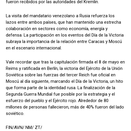
fueron recibidos por las autoridades del Kremlin.
La visita del mandatario venezolano a Rusia refuerza los
lazos entre ambos países, que han mantenido una estrecha
colaboración en sectores como economía, energía y
defensa. La participación en los eventos del Día de la Victoria
subraya la importancia de la relación entre Caracas y Moscú
en el escenario internacional.
Vale recordar que tras la capitulación firmada el 8 de mayo en
Reims y ratificada en Berlín, la victoria del Ejército de la Unión
Soviética sobre las fuerzas del tercer Reich fue oficial en
Moscú al día siguiente, marcando el Día de la Victoria, un hito
que forma parte de la identidad rusa. La finalización de la
Segunda Guerra Mundial fue posible por la estrategia y el
esfuerzo del pueblo y el Ejército rojo. Alrededor de 80
millones de personas fallecieron, más de 40% fueron del lado
soviético.
FIN/AVN/ NM/ ZT/