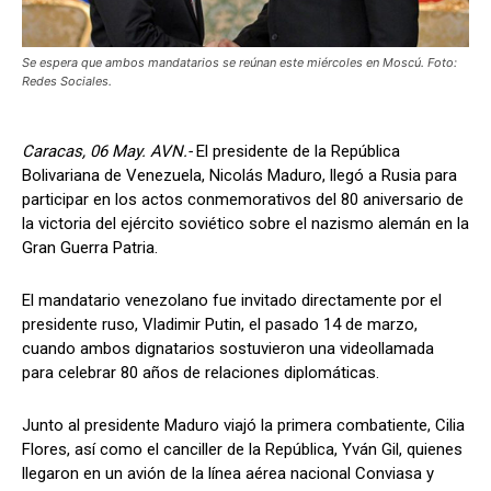
Se espera que ambos mandatarios se reúnan este miércoles en Moscú. Foto:
Redes Sociales.
Caracas, 06 May. AVN.-
El presidente de la República
Bolivariana de Venezuela, Nicolás Maduro, llegó a Rusia para
participar en los actos conmemorativos del 80 aniversario de
la victoria del ejército soviético sobre el nazismo alemán en la
Gran Guerra Patria.
El mandatario venezolano fue invitado directamente por el
presidente ruso, Vladimir Putin, el pasado 14 de marzo,
cuando ambos dignatarios sostuvieron una videollamada
para celebrar 80 años de relaciones diplomáticas.
Junto al presidente Maduro viajó la primera combatiente, Cilia
Flores, así como el canciller de la República, Yván Gil, quienes
llegaron en un avión de la línea aérea nacional Conviasa y