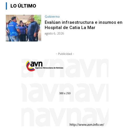
LO ÚLTIMO
Gobierno
Evalúan infraestructura e insumos en
Hospital de Catia La Mar
agosto 6, 2026
- Publicidad -