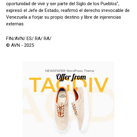
oportunidad de vivir y ser parte del Siglo de los Pueblos",
expresó el Jefe de Estado, reafirmó el derecho irrevocable de
Venezuela a forjar su propio destino y libre de injerencias
externas.
FIN/AVN/ ES/ RA/ RA/
© AVN - 2025