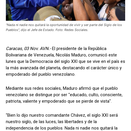
"Nada ni nadie nos quitará la oportunidad de vivir y ser parte del Siglo de los
Pueblos", dijo el Jefe de Estado. Foto: Redes Sociales.
Caracas, 03 Nov. AVN.-
El presidente de la República
Bolivariana de Venezuela, Nicolás Maduro, comunicó este
lunes que la Democracia del siglo XXI que se vive en el país es
la más avanzada del planeta, destacando el carácter único y
empoderado del pueblo venezolano.
Mediante sus redes sociales, Maduro afirmó que el pueblo
venezolano se distingue por ser "educado, culto, consciente,
patriota, valiente y empoderado que se pierde de vista".
"Bien lo dijo nuestro comandante Chávez, el siglo XXI será
nuestro siglo, de las luces, las libertades y de la
independencia de los pueblos. Nada ni nadie nos quitará la