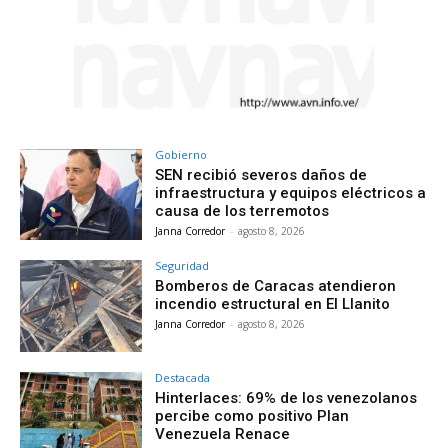
Gobierno
SEN recibió severos daños de
infraestructura y equipos eléctricos a
causa de los terremotos
Janna Corredor
-
agosto 8, 2026
Seguridad
Bomberos de Caracas atendieron
incendio estructural en El Llanito
Janna Corredor
-
agosto 8, 2026
Destacada
Hinterlaces: 69% de los venezolanos
percibe como positivo Plan
Venezuela Renace