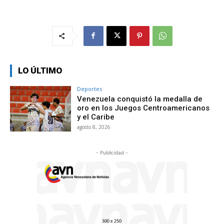
LO ÚLTIMO
Deportes
Venezuela conquistó la medalla de
oro en los Juegos Centroamericanos
y el Caribe
agosto 8, 2026
- Publicidad -