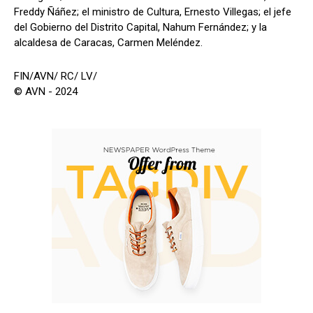
Freddy Ñáñez; el ministro de Cultura, Ernesto Villegas; el jefe
del Gobierno del Distrito Capital, Nahum Fernández; y la
alcaldesa de Caracas, Carmen Meléndez.
FIN/AVN/ RC/ LV/
© AVN - 2024