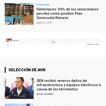
Destacada
Hinterlaces: 69% de los venezolanos
percibe como positivo Plan
Venezuela Renace
agosto 8, 2026
SELECCIÓN DE AVN
SEN recibió severos daños de
infraestructura y equipos eléctricos a
causa de los terremotos
Janna Corredor