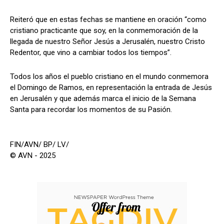
Reiteró que en estas fechas se mantiene en oración “como
cristiano practicante que soy, en la conmemoración de la
llegada de nuestro Señor Jesús a Jerusalén, nuestro Cristo
Redentor, que vino a cambiar todos los tiempos”.
Todos los años el pueblo cristiano en el mundo conmemora
el Domingo de Ramos, en representación la entrada de Jesús
en Jerusalén y que además marca el inicio de la Semana
Santa para recordar los momentos de su Pasión.
FIN/AVN/ BP/ LV/
© AVN - 2025