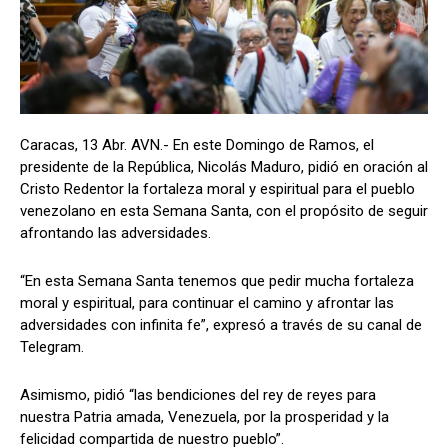
Caracas, 13 Abr. AVN.- En este Domingo de Ramos, el
presidente de la República, Nicolás Maduro, pidió en oración al
Cristo Redentor la fortaleza moral y espiritual para el pueblo
venezolano en esta Semana Santa, con el propósito de seguir
afrontando las adversidades.
“En esta Semana Santa tenemos que pedir mucha fortaleza
moral y espiritual, para continuar el camino y afrontar las
adversidades con infinita fe”, expresó a través de su canal de
Telegram.
Asimismo, pidió “las bendiciones del rey de reyes para
nuestra Patria amada, Venezuela, por la prosperidad y la
felicidad compartida de nuestro pueblo”.