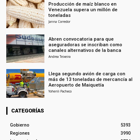
Producción de maíz blanco en
Venezuela supera un millón de
toneladas
Janna Corredor
Abren convocatoria para que
aseguradoras se inscriban como
canales alternativos de la banca
Andrea Teixeira
Llega segundo avión de carga con
más de 13 toneladas de mercancía al
Aeropuerto de Maiquetía
Yohenli Pacheco
CATEGORÍAS
Gobierno
5393
Regiones
3990