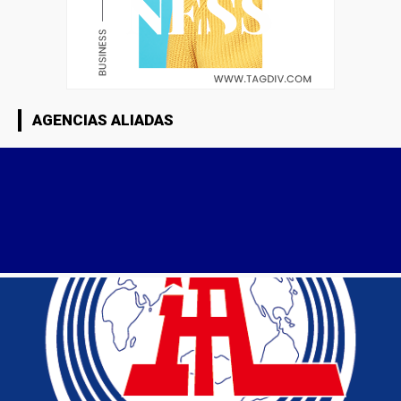
AGENCIAS ALIADAS