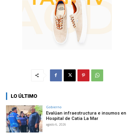
LO ÚLTIMO
Gobierno
Evalúan infraestructura e insumos en
Hospital de Catia La Mar
agosto 6, 2026