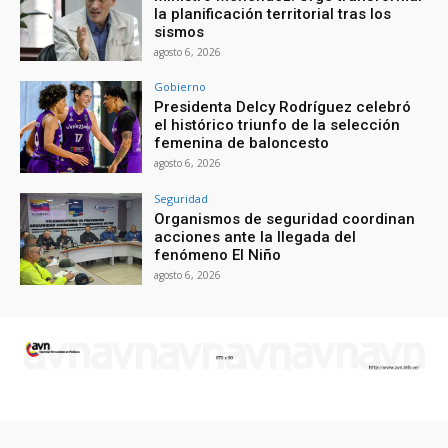
la planificación territorial tras los
sismos
agosto 6, 2026
Gobierno
Presidenta Delcy Rodríguez celebró
el histórico triunfo de la selección
femenina de baloncesto
agosto 6, 2026
Seguridad
Organismos de seguridad coordinan
acciones ante la llegada del
fenómeno El Niño
agosto 6, 2026