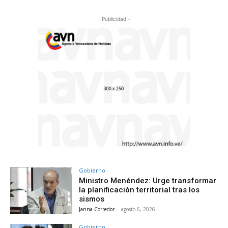
- Publicidad -
Gobierno
Ministro Menéndez: Urge transformar
la planificación territorial tras los
sismos
Janna Corredor
-
agosto 6, 2026
Gobierno