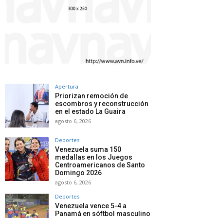
Apertura
Priorizan remoción de
escombros y reconstrucción
en el estado La Guaira
agosto 6, 2026
Deportes
Venezuela suma 150
medallas en los Juegos
Centroamericanos de Santo
Domingo 2026
agosto 6, 2026
Deportes
Venezuela vence 5-4 a
Panamá en sóftbol masculino