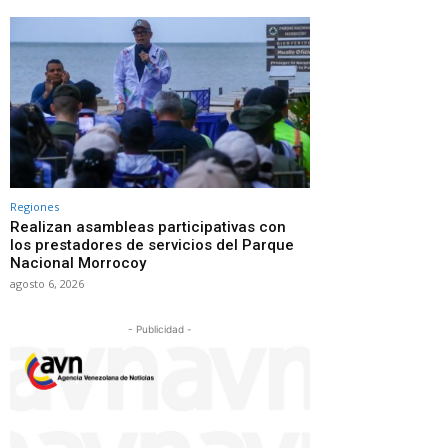
Regiones
Realizan asambleas participativas con
los prestadores de servicios del Parque
Nacional Morrocoy
agosto 6, 2026
- Publicidad -