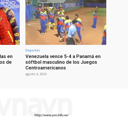
Deportes
las en
Venezuela vence 5-4 a Panamá en
os de
sóftbol masculino de los Juegos
Centroamericanos
agosto 6, 2026