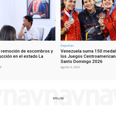
Deportes
n remoción de escombros y
Venezuela suma 150 medal
ucción en el estado La
los Juegos Centroamerican
Santo Domingo 2026
6
agosto 6, 2026