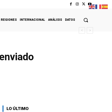
REGIONES
INTERNACIONAL
ANÁLISIS
DATOS
 enviado
LO ÚLTIMO