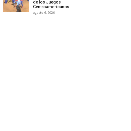
de los Juegos
Centroamericanos
agosto 6, 2026