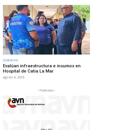
Gobierno
Evalúan infraestructura e insumos en
Hospital de Catia La Mar
agosto 6, 2026
- Publicidad -