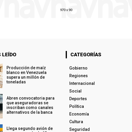
 LEÍDO
CATEGORÍAS
Producción de maíz
Gobierno
blanco en Venezuela
Regiones
supera un millón de
toneladas
Internacional
Social
Abren convocatoria para
Deportes
que aseguradoras se
Política
inscriban como canales
alternativos de la banca
Economía
Cultura
Llega segundo avión de
Seguridad