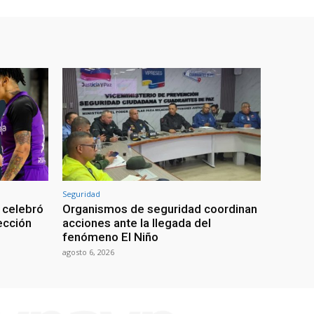
Seguridad
 celebró
Organismos de seguridad coordinan
lección
acciones ante la llegada del
fenómeno El Niño
agosto 6, 2026