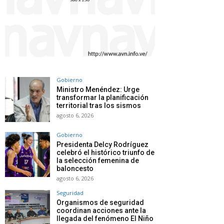
Gobierno
Ministro Menéndez: Urge
transformar la planificación
territorial tras los sismos
agosto 6, 2026
Gobierno
Presidenta Delcy Rodríguez
celebró el histórico triunfo de
la selección femenina de
baloncesto
agosto 6, 2026
Seguridad
Organismos de seguridad
coordinan acciones ante la
llegada del fenómeno El Niño