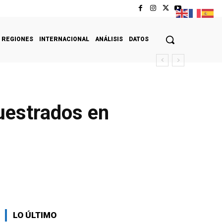
REGIONES
INTERNACIONAL
ANÁLISIS
DATOS
uestrados en
LO ÚLTIMO