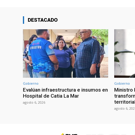
DESTACADO
Gobierno
Gobierno
Evalúan infraestructura e insumos en
Ministro
Hospital de Catia La Mar
transform
territori
agosto 6, 2026
agosto 6, 202