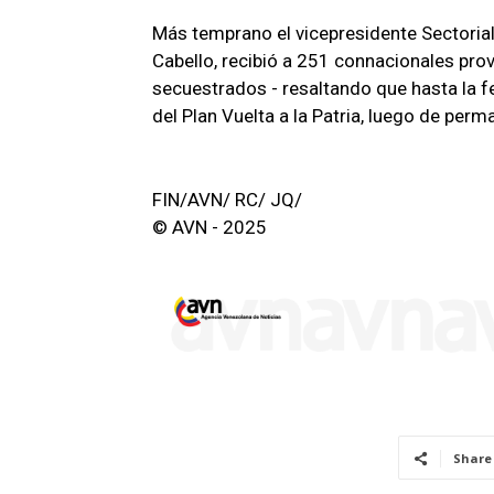
Más temprano el vicepresidente Sectorial
Cabello, recibió a 251 connacionales prov
secuestrados - resaltando que hasta la f
del Plan Vuelta a la Patria, luego de pe
FIN/AVN/ RC/ JQ/
© AVN - 2025
Share