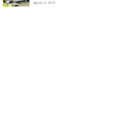
agosto 6, 2026