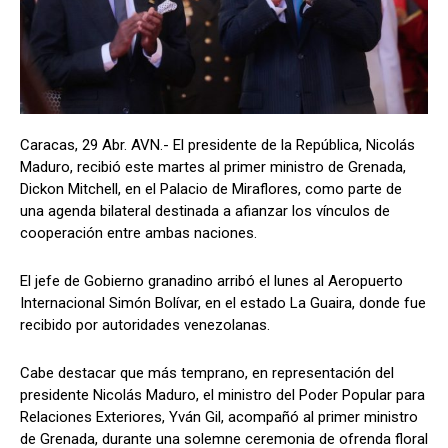
Caracas, 29 Abr. AVN.- El presidente de la República, Nicolás
Maduro, recibió este martes al primer ministro de Grenada,
Dickon Mitchell, en el Palacio de Miraflores, como parte de
una agenda bilateral destinada a afianzar los vínculos de
cooperación entre ambas naciones.
El jefe de Gobierno granadino arribó el lunes al Aeropuerto
Internacional Simón Bolívar, en el estado La Guaira, donde fue
recibido por autoridades venezolanas.
Cabe destacar que más temprano, en representación del
presidente Nicolás Maduro, el ministro del Poder Popular para
Relaciones Exteriores, Yván Gil, acompañó al primer ministro
de Grenada, durante una solemne ceremonia de ofrenda floral