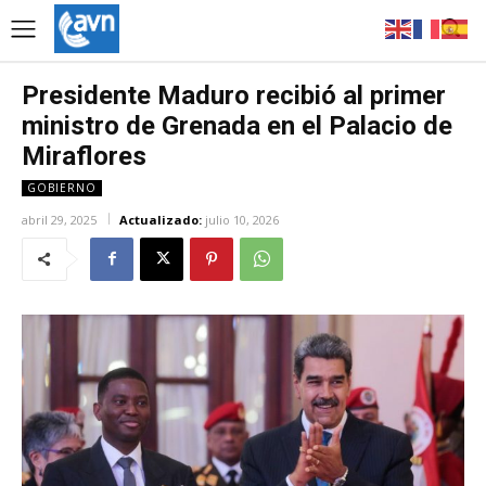
Presidente Maduro recibió al primer
ministro de Grenada en el Palacio de
Miraflores
GOBIERNO
abril 29, 2025
Actualizado:
julio 10, 2026