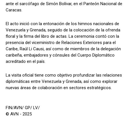
ante el sarcófago de Simón Bolívar, en el Panteón Nacional de
Caracas.
El acto inició con la entonación de los himnos nacionales de
Venezuela y Grenada, seguido de la colocación de la ofrenda
floral y la firma del libro de actas. La ceremonia contó con la
presencia del viceministro de Relaciones Exteriores para el
Caribe, Raúl Li Causi, así como de miembros de la delegación
caribeña, embajadores y cónsules del Cuerpo Diplomático
acreditado en el país.
La visita oficial tiene como objetivo profundizar las relaciones
diplomáticas entre Venezuela y Grenada, así como explorar
nuevas áreas de colaboración en sectores estratégicos.
FIN/AVN/ GP/ LV/
© AVN - 2025