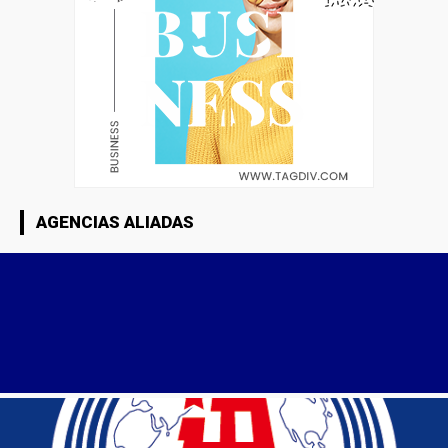
AGENCIAS ALIADAS