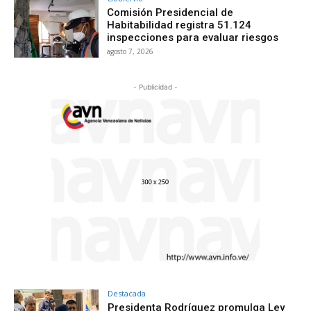
Comisión Presidencial de
Habitabilidad registra 51.124
inspecciones para evaluar riesgos
agosto 7, 2026
- Publicidad -
Destacada
Presidenta Rodríguez promulga Ley