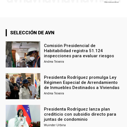
SELECCIÓN DE AVN
Comisión Presidencial de
Habitabilidad registra 51.124
inspecciones para evaluar riesgos
Andrea Teixeira
Presidenta Rodríguez promulga Ley
Régimen Especial de Arrendamiento
de Inmuebles Destinados a Viviendas
Andrea Teixeira
Presidenta Rodríguez lanza plan
crediticio con subsidio directo para
juntas de condominio
Wuinder Urbina