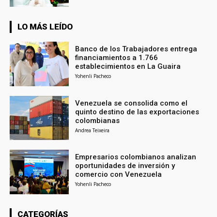
LO MÁS LEÍDO
Banco de los Trabajadores entrega
financiamientos a 1.766
establecimientos en La Guaira
Yohenli Pacheco
Venezuela se consolida como el
quinto destino de las exportaciones
colombianas
Andrea Teixeira
Empresarios colombianos analizan
oportunidades de inversión y
comercio con Venezuela
Yohenli Pacheco
CATEGORÍAS