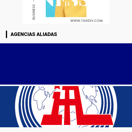
AGENCIAS ALIADAS