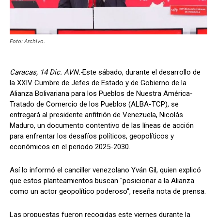
Foto: Archivo.
Caracas, 14 Dic. AVN.-
Este sábado, durante el desarrollo de
la XXIV Cumbre de Jefes de Estado y de Gobierno de la
Alianza Bolivariana para los Pueblos de Nuestra América-
Tratado de Comercio de los Pueblos (ALBA-TCP), se
entregará al presidente anfitrión de Venezuela, Nicolás
Maduro, un documento contentivo de las líneas de acción
para enfrentar los desafíos políticos, geopolíticos y
económicos en el periodo 2025-2030.
Así lo informó el canciller venezolano Yván Gil, quien explicó
que estos planteamientos buscan "posicionar a la Alianza
como un actor geopolítico poderoso", reseña nota de prensa.
Las propuestas fueron recogidas este viernes durante la