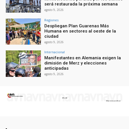
será restaurada la próxima semana
agosto 9, 2026
Regiones
Despliegan Plan Guarenas Más
Humana en sectores al oeste de la
ciudad
agosto 9, 2026
Internacional
Manifestantes en Alemania exigen la
dimisión de Merz y elecciones
anticipadas
agosto 9, 2026