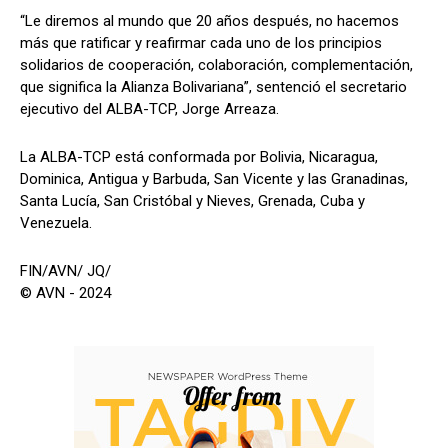
“Le diremos al mundo que 20 años después, no hacemos
más que ratificar y reafirmar cada uno de los principios
solidarios de cooperación, colaboración, complementación,
que significa la Alianza Bolivariana”, sentenció el secretario
ejecutivo del ALBA-TCP, Jorge Arreaza.
La ALBA-TCP está conformada por Bolivia, Nicaragua,
Dominica, Antigua y Barbuda, San Vicente y las Granadinas,
Santa Lucía, San Cristóbal y Nieves, Grenada, Cuba y
Venezuela.
FIN/AVN/ JQ/
© AVN - 2024