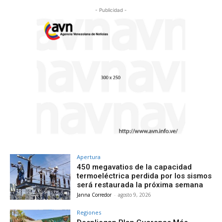
- Publicidad -
Apertura
450 megavatios de la capacidad
termoeléctrica perdida por los sismos
será restaurada la próxima semana
Janna Corredor
-
agosto 9, 2026
Regiones