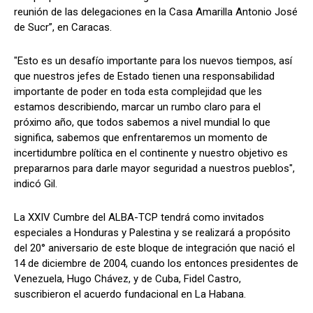
reunión de las delegaciones en la Casa Amarilla Antonio José
de Sucr”, en Caracas.
"Esto es un desafío importante para los nuevos tiempos, así
que nuestros jefes de Estado tienen una responsabilidad
importante de poder en toda esta complejidad que les
estamos describiendo, marcar un rumbo claro para el
próximo año, que todos sabemos a nivel mundial lo que
significa, sabemos que enfrentaremos un momento de
incertidumbre política en el continente y nuestro objetivo es
prepararnos para darle mayor seguridad a nuestros pueblos",
indicó Gil.
La XXIV Cumbre del ALBA-TCP tendrá como invitados
especiales a Honduras y Palestina y se realizará a propósito
del 20° aniversario de este bloque de integración que nació el
14 de diciembre de 2004, cuando los entonces presidentes de
Venezuela, Hugo Chávez, y de Cuba, Fidel Castro,
suscribieron el acuerdo fundacional en La Habana.