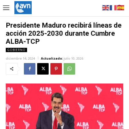
Presidente Maduro recibirá líneas de
acción 2025-2030 durante Cumbre
ALBA-TCP
GOBIERNO
diciembre 14, 2024
Actualizado:
julio 10, 2026