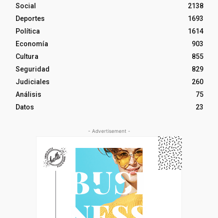
Social
2138
Deportes
1693
Política
1614
Economía
903
Cultura
855
Seguridad
829
Judiciales
260
Análisis
75
Datos
23
- Advertisement -