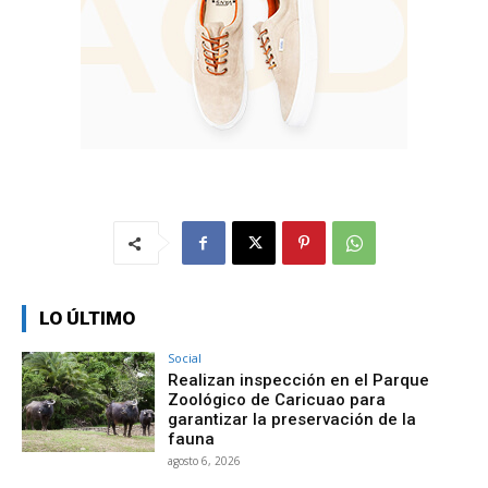
LO ÚLTIMO
Social
Realizan inspección en el Parque
Zoológico de Caricuao para
garantizar la preservación de la
fauna
agosto 6, 2026