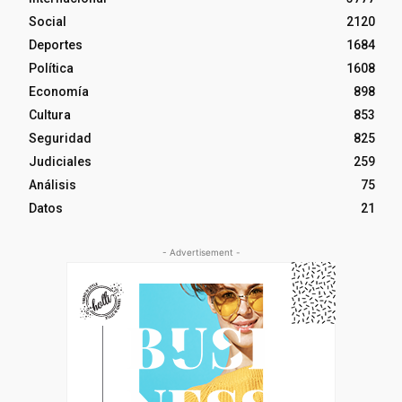
Social
2120
Deportes
1684
Política
1608
Economía
898
Cultura
853
Seguridad
825
Judiciales
259
Análisis
75
Datos
21
- Advertisement -