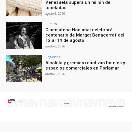
Venezuela supera un millón de
toneladas
agosto 6, 2026
Cultura
Cinemateca Nacional celebrará
centenario de Margot Benacerraf del
12 al 14 de agosto
agosto 6, 2026
Regiones
Alcaldía y gremios reactivan hoteles y
espacios comerciales en Porlamar
agosto 6, 2026