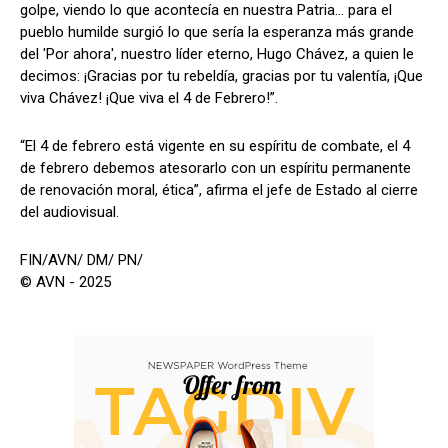
golpe, viendo lo que acontecía en nuestra Patria… para el
pueblo humilde surgió lo que sería la esperanza más grande
del 'Por ahora', nuestro líder eterno, Hugo Chávez, a quien le
decimos: ¡Gracias por tu rebeldía, gracias por tu valentía, ¡Que
viva Chávez! ¡Que viva el 4 de Febrero!”.
“El 4 de febrero está vigente en su espíritu de combate, el 4
de febrero debemos atesorarlo con un espíritu permanente
de renovación moral, ética”, afirma el jefe de Estado al cierre
del audiovisual.
FIN/AVN/ DM/ PN/
© AVN - 2025