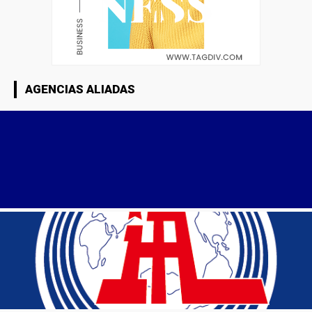
AGENCIAS ALIADAS