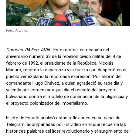
Foto: Archivo.
Caracas, 04 Feb. AVN.-
Este martes, en ocasión del
aniversario número 33 de la rebelión cívico militar del 4 de
febrero de 1992, el presidente de la República, Nicolás
Maduro, recordó la esperanza y la fuerza que despertó en el
pueblo venezolano la recordada expresión “Por ahora” del
comandante Hugo Chávez, a quien agradeció su rebeldía y
valentía por comenzar aquel día el rescate del proyecto
bolivariano contra el modelo de dominación de la oligarquía y
el proyecto colonizador del imperialismo.
El jefe de Estado publicó estas reflexiones en su canal de
Telegram, acompañadas por un video en el que recuerda las
históricas palabras del líder revolucionario y el surgimiento del