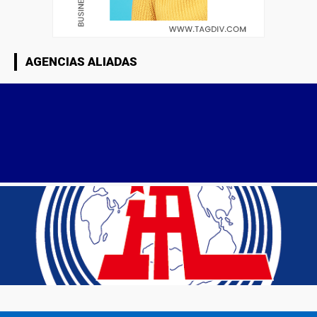
AGENCIAS ALIADAS