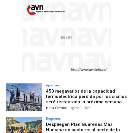
Apertura
450 megavatios de la capacidad
termoeléctrica perdida por los sismos
será restaurada la próxima semana
Janna Corredor
-
agosto 9, 2026
Regiones
Despliegan Plan Guarenas Más
Humana en sectores al oeste de la