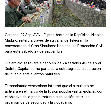
Caracas, 27 Sep. AVN.- El presidente de la República, Nicolás
Maduro, reiteró a través de su canal de Telegram la
convocatoria al Gran Simulacro Nacional de Protección Civil,
para este sábado 27 de septiembre.
El ejercicio se llevará a cabo en los 24 estados del país y el
Distrito Capital, como parte de la estrategia de preparación
del pueblo ante eventos naturales.
El mandatario venezolano informó que el simulacro se
activará en el marco de la fusión popular-militar-policial, con
el objetivo de lograr la máxima articulación entre los
organismos de seguridad y la ciudadanía.