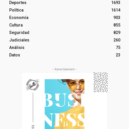
Deportes
1693
Política
1614
Economía
903
Cultura
855
Seguridad
829
Judiciales
260
Análisis
75
Datos
23
- Advertisement -