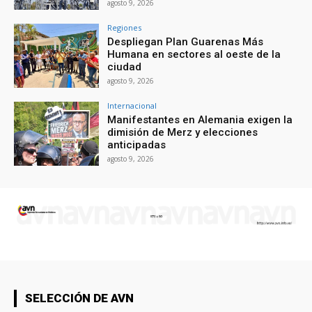
agosto 9, 2026
Regiones
Despliegan Plan Guarenas Más
Humana en sectores al oeste de la
ciudad
agosto 9, 2026
Internacional
Manifestantes en Alemania exigen la
dimisión de Merz y elecciones
anticipadas
agosto 9, 2026
SELECCIÓN DE AVN