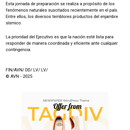
Esta jornada de preparación se realiza a propósito de los
fenómenos naturales suscitados recientemente en el país.
Entre ellos, los diversos temblores productos del enjambre
sísmico.
La prioridad del Ejecutivo es que la nación esté lista para
responder de manera coordinada y eficiente ante cualquier
contingencia.
FIN/AVN/ DD/ LV/ LV/
© AVN - 2025