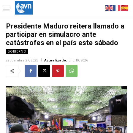
Presidente Maduro reitera llamado a
participar en simulacro ante
catástrofes en el país este sábado
GOBIERNO
septiembre 27, 2025
Actualizado:
julio 10, 2026