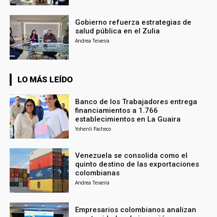
Gobierno refuerza estrategias de
salud pública en el Zulia
Andrea Teixeira
LO MÁS LEÍDO
Banco de los Trabajadores entrega
financiamientos a 1.766
establecimientos en La Guaira
Yohenli Pacheco
Venezuela se consolida como el
quinto destino de las exportaciones
colombianas
Andrea Teixeira
Empresarios colombianos analizan