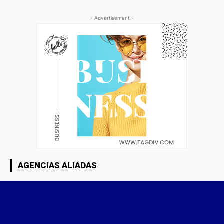
- Advertisement -
AGENCIAS ALIADAS