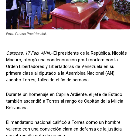
Foto: Prensa Presidencial.
Caracas, 17 Feb. AVN.-
El presidente de la República, Nicolás
Maduro, otorgó una condecoración post mortem con la
Orden Libertadores y Libertadoras de Venezuela en su
primera clase al diputado a la Asamblea Nacional (AN)
Jacobo Torres, fallecido el fin de semana.
Durante un homenaje en Capilla Ardiente, el jefe de Estado
también ascendió a Torres al rango de Capitán de la Milicia
Bolivariana.
El mandatario nacional calificó a Torres como un hombre
valiente con una convicción clara en defensa de la justicia
social, reseña nota de prensa.