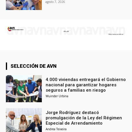
agosto 7, 2026
SELECCIÓN DE AVN
4.000 viviendas entregará el Gobierno
nacional para garantizar hogares
seguros a familias en riesgo
Wuinder Urbina
Jorge Rodríguez destacó
promulgación de la Ley del Régimen
Especial de Arrendamiento
Andrea Teixeira