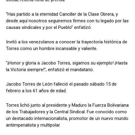
“Has partido a la eternidad Canciller de la Clase Obrera, y
desde aquí nosotros seguiremos firmes con tu legado por las
causas sindicales y por el Pueblo” enfatizó.
Invitó a los venezolanos a conocer la trayectoria histórica de
Torres como un hombre incansable y valiente.
"¡Honor y gloria a Jacobo Torres, sigamos su ejemplo! ¡Hasta
la Victoria siempre!", enfatizó el mandatario.
Jacobo Torres de León falleció el pasado sábado 15 de
febrero a los 61 años de edad.
Torres lichó junto al presidente y Maduro la Fuerza Bolivariana
de los Trabajadores y la Central Sindical. Fue conocido como
un destacado internacionalista, promotor de un nuevo mundo
antiimperialista y multipolar.