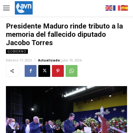
Presidente Maduro rinde tributo a la
memoria del fallecido diputado
Jacobo Torres
GOBIERNO
febrero 17, 2025
Actualizado:
julio 10, 2026