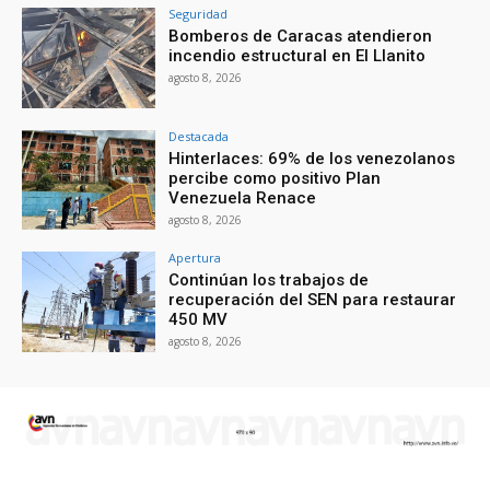
Seguridad
Bomberos de Caracas atendieron
incendio estructural en El Llanito
agosto 8, 2026
Destacada
Hinterlaces: 69% de los venezolanos
percibe como positivo Plan
Venezuela Renace
agosto 8, 2026
Apertura
Continúan los trabajos de
recuperación del SEN para restaurar
450 MV
agosto 8, 2026