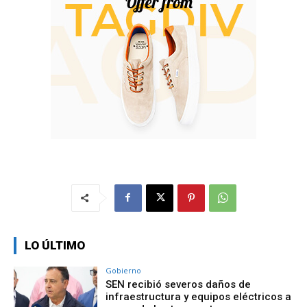
LO ÚLTIMO
Gobierno
SEN recibió severos daños de
infraestructura y equipos eléctricos a