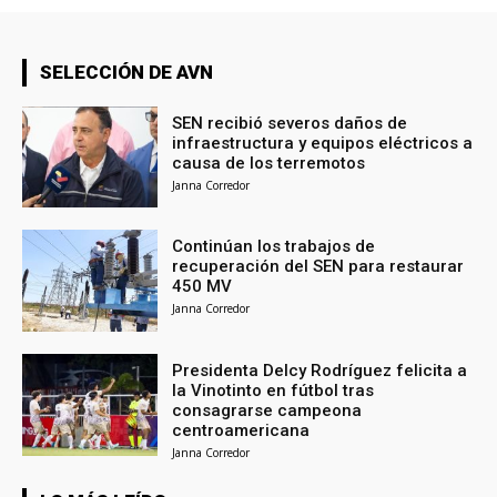
SELECCIÓN DE AVN
SEN recibió severos daños de
infraestructura y equipos eléctricos a
causa de los terremotos
Janna Corredor
Continúan los trabajos de
recuperación del SEN para restaurar
450 MV
Janna Corredor
Presidenta Delcy Rodríguez felicita a
la Vinotinto en fútbol tras
consagrarse campeona
centroamericana
Janna Corredor