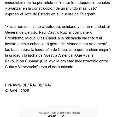
indisoluble nos ha permitido enfrentar los ataques imperiales
y avanzar en la construcción de un mundo más justo"
expresó el Jefe de Estado en su cuenta de Telegram.
"Enviamos un saludo afectuoso, solidario y de hermandad, al
General de Ejército, Raúl Castro Ruz, al compañero
Presidente, Miguel Díaz-Canel, a la militancia valiente y al
invicto pueblo cubano. La gesta del Moncada no solo sentó
las bases para la liberación de Cuba, sino que también inspiró
la unidad y la lucha de Nuestra América. ¡Que viva la
Revolución Cubana! ¡Que viva la amistad indestructible entre
Cuba y Venezuela!" reza el comunicado.
FIN/AVN/ DD/ RA/ DD/ RA/
© AVN - 2025