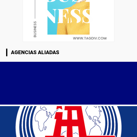
AGENCIAS ALIADAS